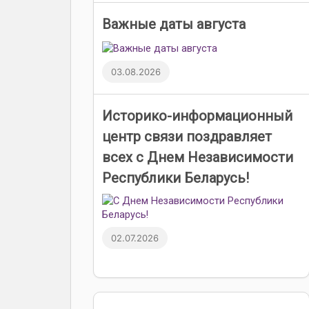
Важные даты августа
03.08.2026
Историко-информационный
центр связи поздравляет
всех с Днем Независимости
Республики Беларусь!
02.07.2026