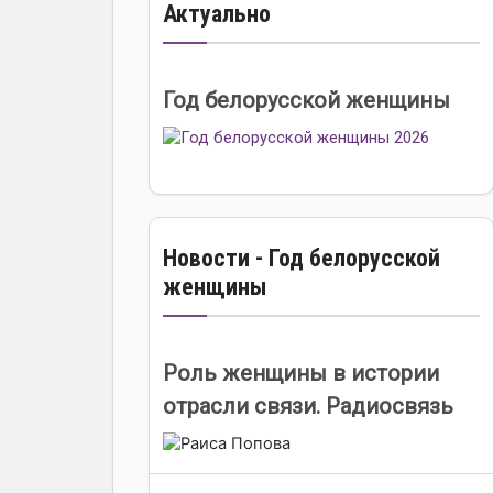
Актуально
Год белорусской женщины
Новости - Год белорусской
женщины
Роль женщины в истории
отрасли связи. Радиосвязь