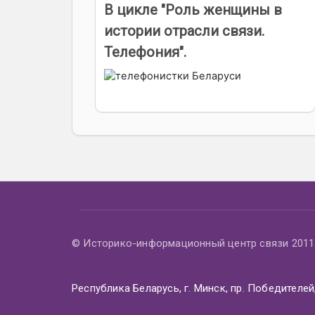
В цикле "Роль женщины в
истории отрасли связи.
Телефония".
© Историко-информационный центр связи 2011 
Республика Беларусь, г. Минск, пр. Победителей