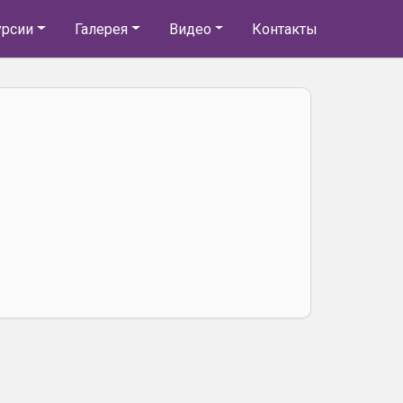
урсии
Галерея
Видео
Контакты