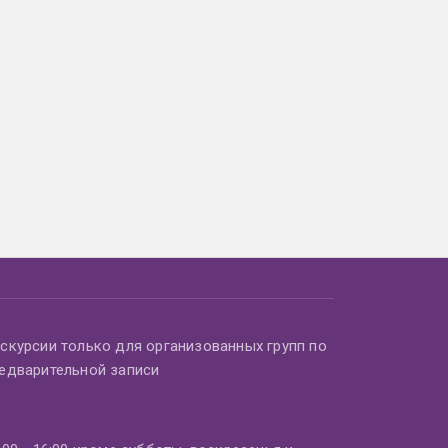
скурсии только для организованных групп по
едварительной записи