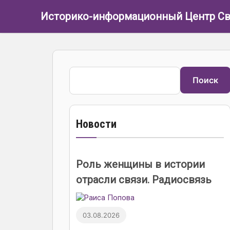
Перейти к основному содержанию
Историко-информационный Центр Св
Поиск
Поиск
Новости
Роль женщины в истории
отрасли связи. Радиосвязь
03.08.2026