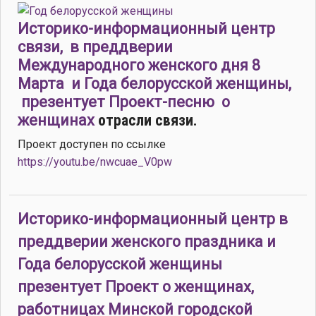
Историко-информационный центр
связи, в преддверии
Международного женского дня 8
Марта
и Года белорусской женщины,
презентует Проект-песню о
женщинах
отрасли связи.
Проект доступен по ссылке
https://youtu.be/nwcuae_V0pw
Историко-информационный центр в
преддверии женского праздника и
Года белорусской женщины
презентует Проект о женщинах,
работницах Минской городской