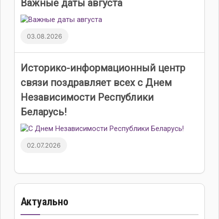
Важные даты августа
03.08.2026
Историко-информационный центр
связи поздравляет всех с Днем
Независимости Республики
Беларусь!
02.07.2026
Актуально