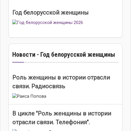
Год белорусской женщины
Новости - Год белорусской женщины
Роль женщины в истории отрасли
связи. Радиосвязь
В цикле "Роль женщины в истории
отрасли связи. Телефония".