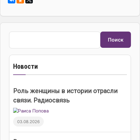
Поиск
Поиск
Новости
Роль женщины в истории отрасли
связи. Радиосвязь
03.08.2026