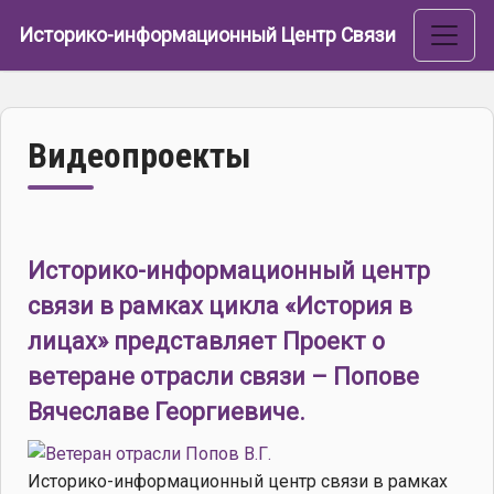
Перейти к основному содержанию
Историко-информационный Центр Связи
Видеопроекты
Историко-информационный центр
связи в рамках цикла «История в
лицах» представляет Проект о
ветеране отрасли связи – Попове
Вячеславе Георгиевиче.
Историко-информационный центр связи в рамках