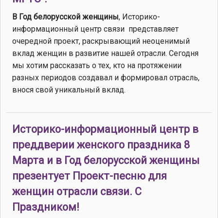
В Год белорусской женщины
, Историко-
информационный центр связи представляет
очередной проект, раскрывающий неоценимый
вклад женщин в развитие нашей отрасли. Сегодня
мы хотим рассказать о тех, кто на протяжении
разных периодов создавал и формировал отрасль,
внося свой уникальный вклад.
Историко-информационный центр в
преддверии женского праздника 8
Марта и в Год белорусской женщины
презентует Проект-песню для
женщин отрасли связи. С
Праздником!