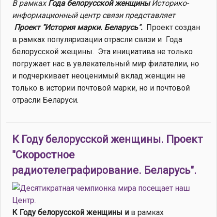
В рамках
Года белорусской женщины
Историко-
информационный центр связи представляет
Проект "История марки. Беларусь".
Проект создан
в рамках популяризации отрасли связи и Года
белорусской жещины. Эта инициатива не только
погружает нас в увлекательный мир филателии, но
и подчеркивает неоценимый вклад женщин не
только в истории почтовой марки, но и почтовой
отрасли Беларуси.
К Году белорусской женщины. Проект
"Скоростное
радиотелеграфирование. Беларусь".
К Году белорусской женщины и
в рамках