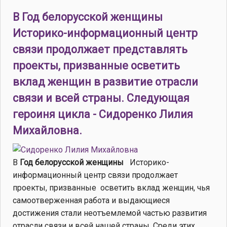
В Год белорусской женщины
Историко-информационный центр
связи продолжает представлять
проекты, призванные осветить
вклад женщин в развитие отрасли
связи и всей страны. Следующая
героиня цикла - Сидоренко Лилия
Михайловна.
В
Год белорусской женщины
Историко-
информационный центр связи продолжает
проекты, призванные осветить вклад женщин, чья
самоотверженная работа и выдающиеся
достижения стали неотъемлемой частью развития
отрасли связи и всей нашей страны. Среди этих