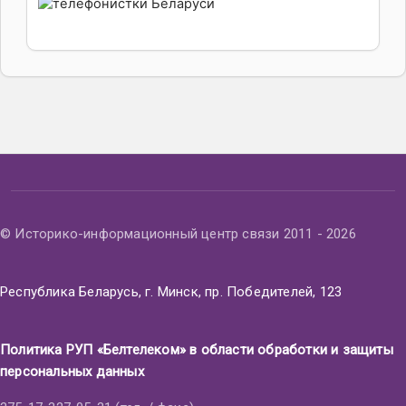
© Историко-информационный центр связи 2011 - 2026
Республика Беларусь, г. Минск, пр. Победителей, 123
Политика РУП «Белтелеком» в области обработки и защиты
персональных данных