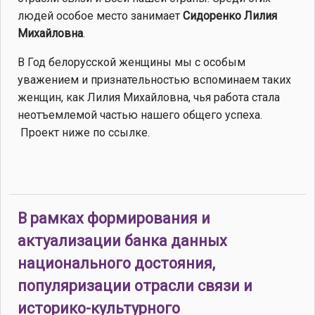
людей особое место занимает
Сидоренко Лилия
Михайловна
.
В Год белорусской женщины мы с особым
уважением и признательностью вспоминаем таких
женщин, как Лилия Михайловна, чья работа стала
неотъемлемой частью нашего общего успеха.
Проект ниже по ссылке.
В рамках формирования и
актуализации банка данных
национального достояния,
популяризации отрасли связи и
историко-культурного