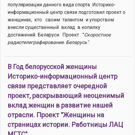
популяризации данного вида спорта Историко-
информационный центр связи подготовил проект о
женщинах, кто своим талантом и упорством
внесли существенный вклад в копилку
достижений Беларуси. Проект "
Скоростное
радиотелеграфирование. Беларусь".
В Год белорусской женщины
Историко-информационный центр
связи представляет очередной
проект, раскрывающий неоценимый
вклад женщин в развитие нашей
отрасли. Проект "Женщины на
страницах истории. Работницы ЛАЦ
МГТС".