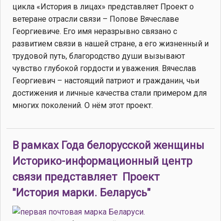
цикла «История в лицах» представляет Проект о
ветеране отрасли связи – Попове Вячеславе
Георгиевиче. Его имя неразрывно связано с
развитием связи в нашей стране, а его жизненный и
трудовой путь, благородство души вызывают
чувство глубокой гордости и уважения. Вячеслав
Георгиевич – настоящий патриот и гражданин, чьи
достижения и личные качества стали примером для
многих поколений. О нём этот проект.
В рамках Года белорусской женщины
Историко-информационный центр
связи представляет Проект
"История марки. Беларусь"