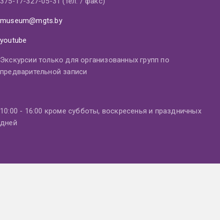
375-17-327-05-31 (тел. / факс)
museum@mgts.by
youtube
Экскурсии только для организованных групп по
предварительной записи
10:00 - 16:00 кроме субботы, воскресенья и праздничных
дней