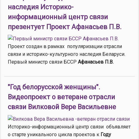
наследия Историко-
информационный центр связи
презентует Проект Афанасьев П.В.
Проект создан в рамках популяризации отрасли
связи и историко-культурного наследия Беларуси.
Первый министр связи БССР
Афанасьев П.В.
"Год белорусской женщины".
Видеопроект о ветеране отрасли
связи Вилковой Вере Васильевне
Историко-информационный центр связи объявляет
о старте уникального цикла проектов к
Году