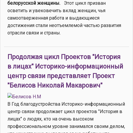
белорусской женщины.
Этот цикл призван
осветить и увековечить вклад женщин, чья
самоотверженная работа и выдающиеся
достижения стали неотъемлемой частью развития
отрасли связи и страны.
Продолжая цикл Проектов "История
в лицах" Историко-информационный
центр связи представляет Проект
"Белисов Николай Макарович"
В Год благодустройства Историко-информационный
центр связи продолжает цикл проектов "История в
лицах" о людях, кто на очень высоком
профессиональном уровне занимался своим делом,