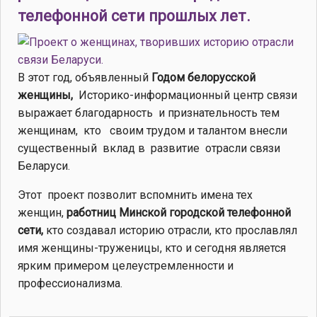
телефонной сети прошлых лет.
В этот год, объявленный
Годом белорусской
женщины,
Историко-информационный центр связи
выражает благодарность и признательность тем
женщинам, кто своим трудом и талантом внесли
существенный вклад в развитие отрасли связи
Беларуси.
Этот проект позволит вспомнить имена тех
женщин,
работниц Минской городской телефонной
сети,
кто создавал историю отрасли, кто прославлял
имя женщины-труженицы, кто и сегодня является
ярким примером целеустремленности и
профессионализма.