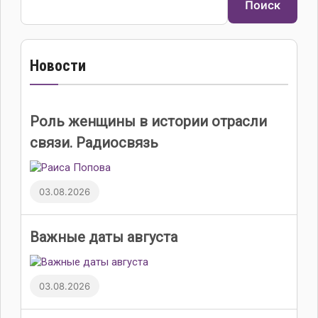
Поиск
Новости
Роль женщины в истории отрасли
связи. Радиосвязь
03.08.2026
Важные даты августа
03.08.2026