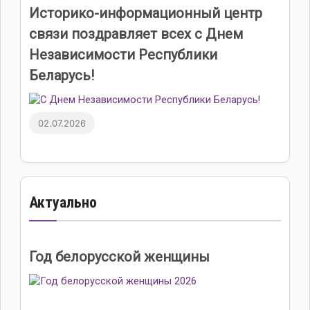
Историко-информационный центр
связи поздравляет всех с Днем
Независимости Республики
Беларусь!
02.07.2026
Актуально
Год белорусской женщины