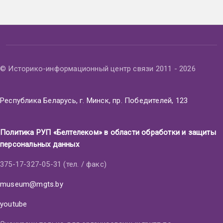
© Историко-информационный центр связи 2011 - 2026
Республика Беларусь, г. Минск, пр. Победителей, 123
Политика РУП «Белтелеком» в области обработки и защиты
персональных данных
375-17-327-05-31 (тел. / факс)
museum@mgts.by
youtube