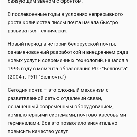
связующим звеном с фронтом.
В послевоенные годы в условиях непрерывного
роста количества писем почта начала быстро
развиваться технически.
Новый период в истории белорусской почты,
ознаменованный разработкой и внедрением ряда
новых услуг и современных технологий, начался в
1995 году с момента образования РГО "Белпочта"
(2004 г. РУП "Белпочта")
Сегодня почта – это сложный механизм с
разветвленной сетью отделений связи,
оснащенный современным оборудованием,
компьютерными системами, почтово-кассовыми
терминалами. Все это позволило значительно
повысить качество услуг.