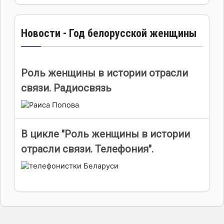
Новости - Год белорусской женщины
Роль женщины в истории отрасли
связи. Радиосвязь
В цикле "Роль женщины в истории
отрасли связи. Телефония".