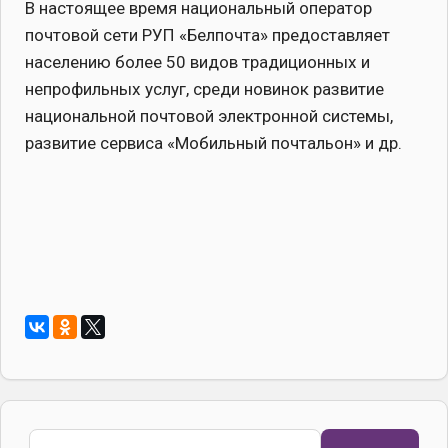
В настоящее время национальный оператор
почтовой сети РУП «Белпочта» предоставляет
населению более 50 видов традиционных и
непрофильных услуг, среди новинок развитие
национальной почтовой электронной системы,
развитие сервиса «Мобильный почтальон» и др.
Поиск