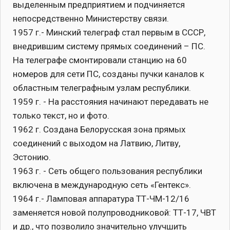
выделенным предприятием и подчиняется
непосредственно Министерству связи.
1957 г.- Минский телеграф стал первым в СССР,
внедрившим систему прямых соединений – ПС.
На телеграфе смонтировали станцию на 60
номеров для сети ПС, созданы пучки каналов к
областным телеграфным узлам республики.
1959 г. - На расстояния начинают передавать не
только текст, но и фото.
1962 г. Создана Белорусская зона прямых
соединений с выходом на Латвию, Литву,
Эстонию.
1963 г. - Сеть общего пользования республики
включена в международную сеть «Гентекс».
1964 г.- Ламповая аппаратура ТТ-ЧМ-12/16
заменяется новой полупроводниковой: ТТ-17, ЧВТ
и др., что позволило значительно улучшить