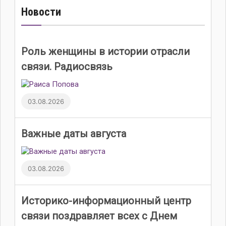
Новости
Роль женщины в истории отрасли
связи. Радиосвязь
03.08.2026
Важные даты августа
03.08.2026
Историко-информационный центр
связи поздравляет всех с Днем