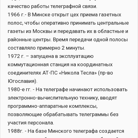
качество работы телеграфной связи.
1966 г.- В Минске открыт цех приема газетных
полос, чтобы оперативно принимать центральные
газеты из Москвы и передавать их в областные и
районные центры. Время передачи одной полосы
составляло примерно 2 минуты.
1972 г. – запущена в эксплуатацию
коммутационная станция на координатных
соединителях АТ-ПС «Никола Тесла» (пр-во
Югославия).
1980-е гг. - На телеграфе начинают использовать
электронно-вычислительную технику, вводят
программно-аппаратные комплексы,
позволяющие обрабатывать телеграммы без
участия персонала.
1988г. - На базе Минского телеграфа создается