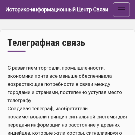
Перейти к основному содержанию
Историко-информационный Центр Связи
Телеграфная связь
С развитием торговли, промышленности,
экономики почта все меньше обеспечивала
возрастающие потребности в связи между
городами и странами, постепенно уступая место
телеграфу.
Создавая телеграф, изобретатели
позаимствовали принцип сигнальной системы для
передачи информации на расстояние у древних
индейцев, которые жгли костры, сигнализируя о