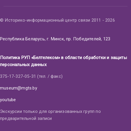
© Историко-информационный центр связи 2011 - 2026
Республика Беларусь, г. Минск, пр. Победителей, 123
Политика РУП «Белтелеком» в области обработки и защиты
персональных данных
375-17-327-05-31 (тел. / факс)
museum@mgts.by
youtube
Экскурсии только для организованных групп по
предварительной записи