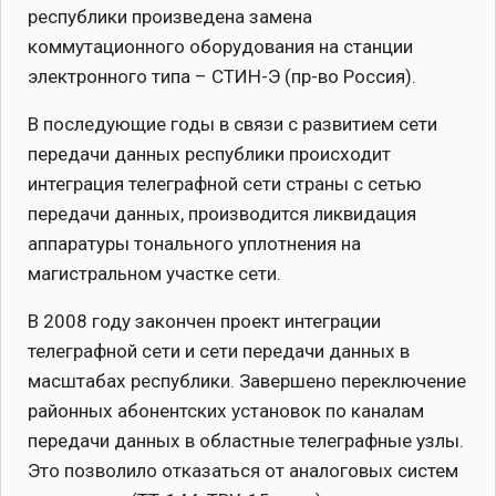
республики произведена замена
коммутационного оборудования на станции
электронного типа – СТИН-Э (пр-во Россия).
В последующие годы в связи с развитием сети
передачи данных республики происходит
интеграция телеграфной сети страны с сетью
передачи данных, производится ликвидация
аппаратуры тонального уплотнения на
магистральном участке сети.
В 2008 году закончен проект интеграции
телеграфной сети и сети передачи данных в
масштабах республики. Завершено переключение
районных абонентских установок по каналам
передачи данных в областные телеграфные узлы.
Это позволило отказаться от аналоговых систем