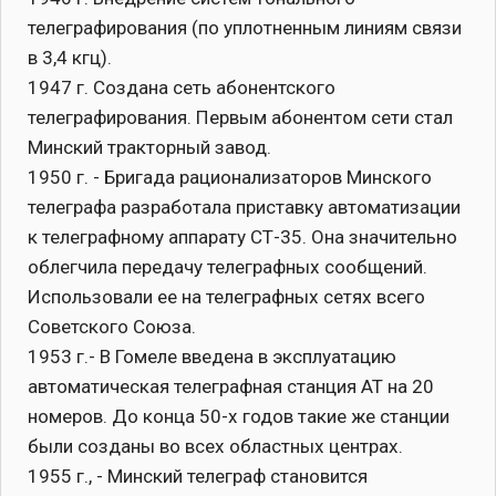
телеграфирования (по уплотненным линиям связи
в 3,4 кгц).
1947 г. Создана сеть абонентского
телеграфирования. Первым абонентом сети стал
Минский тракторный завод.
1950 г. - Бригада рационализаторов Минского
телеграфа разработала приставку автоматизации
к телеграфному аппарату СТ-35. Она значительно
облегчила передачу телеграфных сообщений.
Использовали ее на телеграфных сетях всего
Советского Союза.
1953 г.- В Гомеле введена в эксплуатацию
автоматическая телеграфная станция АТ на 20
номеров. До конца 50-х годов такие же станции
были созданы во всех областных центрах.
1955 г., - Минский телеграф становится