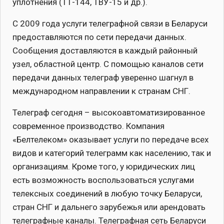
уплотнения (ТТ-144, ТВУ-15 и др.).
С 2009 года услуги телеграфной связи в Беларуси
предоставляются по сети передачи данных.
Сообщения доставляются в каждый районный
узел, областной центр. С помощью каналов сети
передачи данных телеграф уверенно шагнул в
международном направлении к странам СНГ.
Телеграф сегодня – высокоавтоматизированное
современное производство. Компания
«Белтелеком» оказывает услуги по передаче всех
видов и категорий телеграмм как населению, так и
организациям. Кроме того, у юридических лиц
есть возможность воспользоваться услугами
телексных соединений в любую точку Беларуси,
стран СНГ и дальнего зарубежья или арендовать
телеграфные каналы. Телеграфная сеть Беларуси