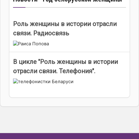
Роль женщины в истории отрасли
связи. Радиосвязь
В цикле "Роль женщины в истории
отрасли связи. Телефония".