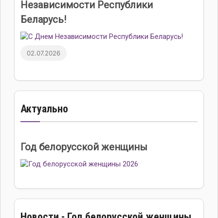
Независимости Республики
Беларусь!
02.07.2026
Актуально
Год белорусской женщины
Новости - Год белорусской женщины