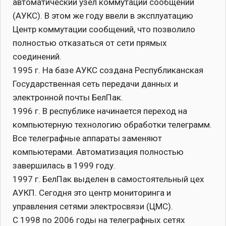
автоматический узел коммутации сообщений
(АУКС). В этом же году ввели в эксплуатацию
Центр коммутации сообщений, что позволило
полностью отказаться от сети прямых
соединений.
1995 г. На базе АУКС создана Республиканская
Государственная сеть передачи данных и
электронной почты БелПак.
1996 г. В республике начинается переход на
компьютерную технологию обработки телеграмм.
Все телеграфные аппараты заменяют
компьютерами. Автоматизация полностью
завершилась в 1999 году.
1997 г. БелПак выделен в самостоятельный цех
АУКП. Сегодня это центр мониторинга и
управления сетями электросвязи (ЦМС).
С 1998 по 2006 годы на телеграфных сетях