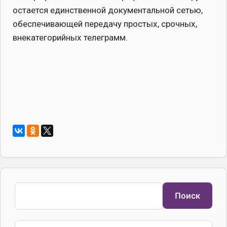
остается единственной документальной сетью,
обеспечивающей передачу простых, срочных,
внекатегорийных телеграмм.
Поиск
Поиск