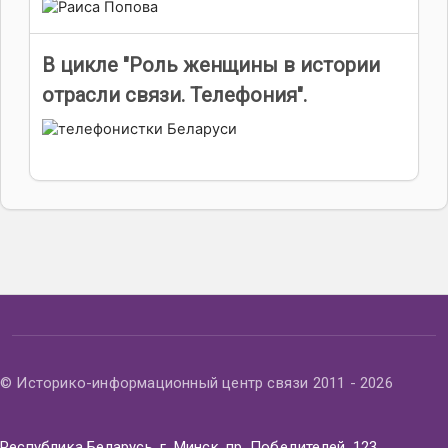
В цикле "Роль женщины в истории
отрасли связи. Телефония".
© Историко-информационный центр связи 2011 - 2026
Республика Беларусь, г. Минск, пр. Победителей, 123