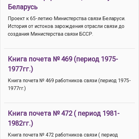
Беларусь
Проект к 65-летию Министерства связи Беларуси.
История от истоков зарождения отрасли связи до
создания Министерства связи БССР.
Книга почета № 469 (период 1975-
1977гг.)
Книга почета № 469 работников связи (период 1975-
1977гг.)
Книга почета № 472 ( период 1981-
1982гг.)
Книга почета № 472 работников связи ( период