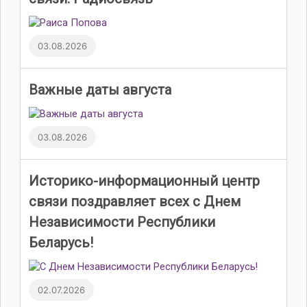
03.08.2026
Важные даты августа
03.08.2026
Историко-информационный центр
связи поздравляет всех с Днем
Независимости Республики
Беларусь!
02.07.2026