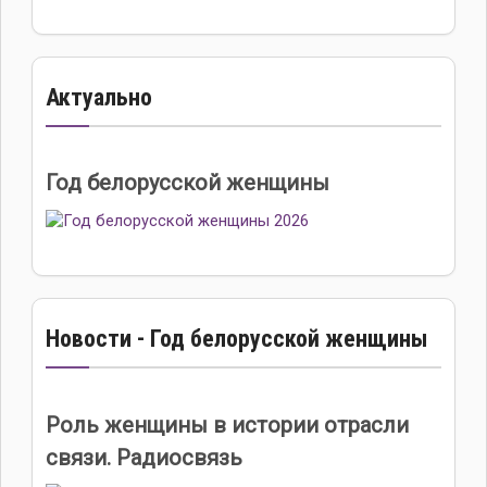
Актуально
Год белорусской женщины
Новости - Год белорусской женщины
Роль женщины в истории отрасли
связи. Радиосвязь