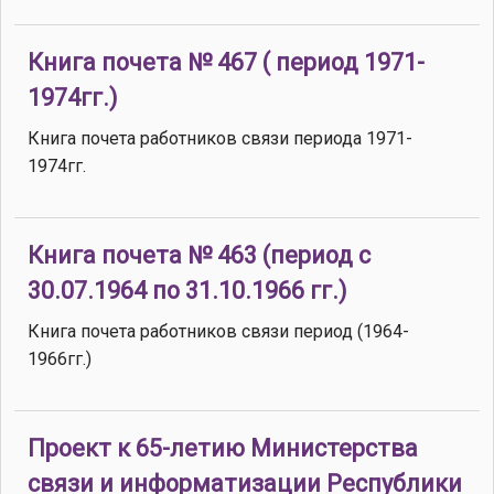
Книга почета № 467 ( период 1971-
1974гг.)
Книга почета работников связи периода 1971-
1974гг.
Книга почета № 463 (период с
30.07.1964 по 31.10.1966 гг.)
Книга почета работников связи период (1964-
1966гг.)
Проект к 65-летию Министерства
связи и информатизации Республики