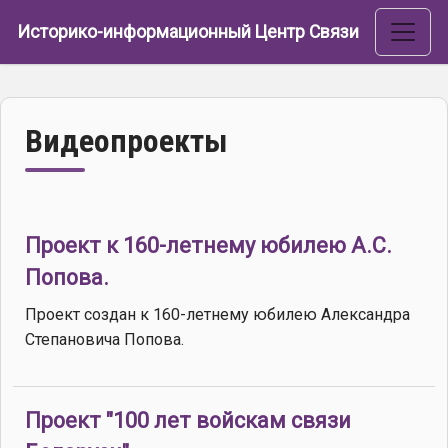
Перейти к основному содержанию
Историко-информационный Центр Связи
Видеопроекты
Проект к 160-летнему юбилею А.С.
Попова.
Проект создан к 160-летнему юбилею Александра
Степановича Попова.
Проект "100 лет войскам связи