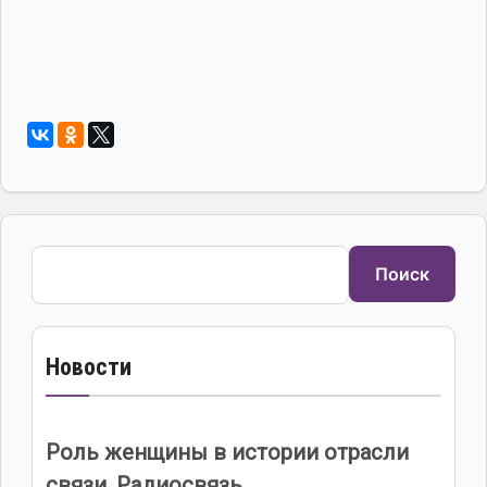
Поиск
Поиск
Новости
Роль женщины в истории отрасли
связи. Радиосвязь