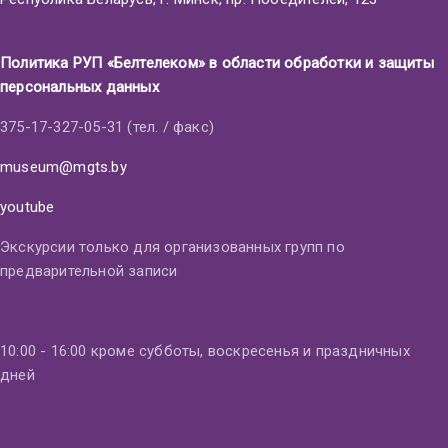
Политика РУП «Белтелеком» в области обработки и защиты
персональных данных
375-17-327-05-31 (тел. / факс)
museum@mgts.by
youtube
Экскурсии только для организованных групп по
предварительной записи
10:00 - 16:00 кроме субботы, воскресенья и праздничных
дней