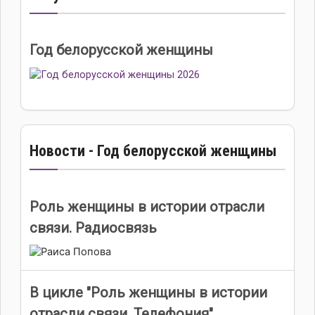
Год белорусской женщины
Новости - Год белорусской женщины
Роль женщины в истории отрасли
связи. Радиосвязь
В цикле "Роль женщины в истории
отрасли связи. Телефония".