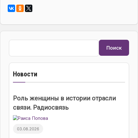
Поиск
Поиск
Новости
Роль женщины в истории отрасли
связи. Радиосвязь
03.08.2026