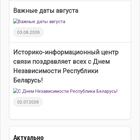
Важные даты августа
03.08.2026
Историко-информационный центр
связи поздравляет всех с Днем
Независимости Республики
Беларусь!
02.07.2026
Актуально