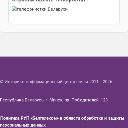
© Историко-информационный центр связи 2011 - 2026
Республика Беларусь, г. Минск, пр. Победителей, 123
Политика РУП «Белтелеком» в области обработки и защиты
персональных данных