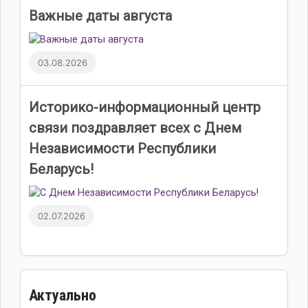
Важные даты августа
03.08.2026
Историко-информационный центр
связи поздравляет всех с Днем
Независимости Республики
Беларусь!
02.07.2026
Актуально