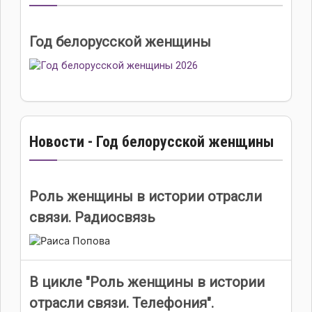
Год белорусской женщины
Новости - Год белорусской женщины
Роль женщины в истории отрасли
связи. Радиосвязь
В цикле "Роль женщины в истории
отрасли связи. Телефония".