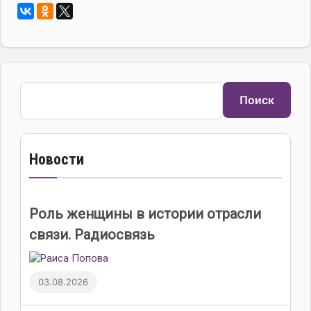
Поиск
Поиск
Новости
Роль женщины в истории отрасли
связи. Радиосвязь
03.08.2026