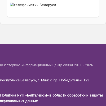
© Историко-информационный центр связи 2011 - 2026
Республика Беларусь, г. Минск, пр. Победителей, 123
Политика РУП «Белтелеком» в области обработки и защиты
персональных данных