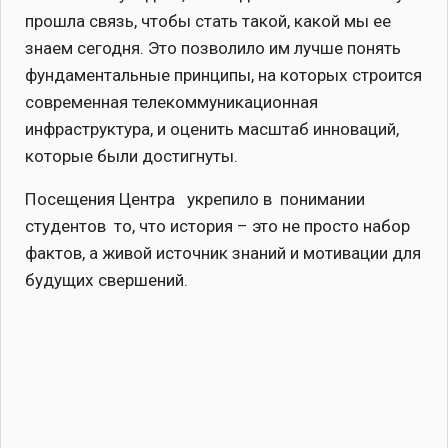
прошла связь, чтобы стать такой, какой мы ее
знаем сегодня. Это позволило им лучше понять
фундаментальные принципы, на которых строится
современная телекоммуникационная
инфраструктура, и оценить масштаб инноваций,
которые были достигнуты.
Посещения Центра укрепило в понимании
студентов то, что история – это не просто набор
фактов, а живой источник знаний и мотивации для
будущих свершений.