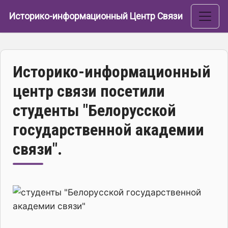
Перейти к основному содержанию
Историко-информационный Центр Связи
Историко-информационный
центр связи посетили
студенты "Белорусской
государственной академии
связи".
Изображение