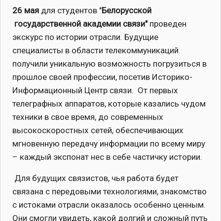
26 мая
для студентов "
Белорусской
государственной академии связи"
проведен
экскурс по истории отрасли. Будущие
специалисты в области телекоммуникаций
получили уникальную возможность погрузиться в
прошлое своей профессии, посетив Историко-
Информационный Центр связи. От первых
телеграфных аппаратов, которые казались чудом
техники в свое время, до современных
высокоскоростных сетей, обеспечивающих
мгновенную передачу информации по всему миру
– каждый экспонат нес в себе частичку истории.
Для будущих связистов, чья работа будет
связана с передовыми технологиями, знакомство
с истоками отрасли оказалось особенно ценным.
Они смогли увидеть, какой долгий и сложный путь