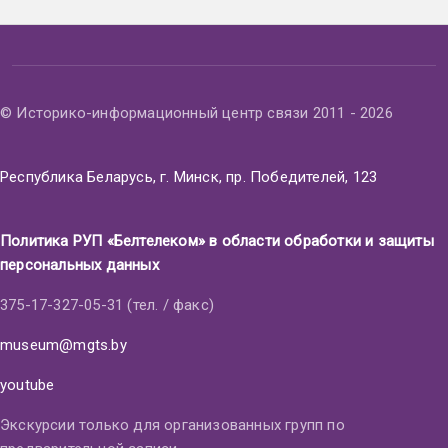
© Историко-информационный центр связи 2011 - 2026
Республика Беларусь, г. Минск, пр. Победителей, 123
Политика РУП «Белтелеком» в области обработки и защиты
персональных данных
375-17-327-05-31 (тел. / факс)
museum@mgts.by
youtube
Экскурсии только для организованных групп по