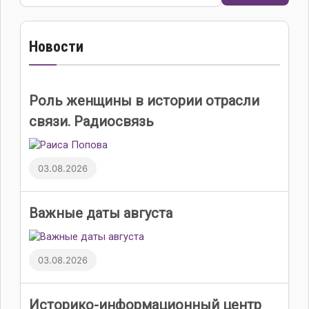
Новости
Роль женщины в истории отрасли
связи. Радиосвязь
03.08.2026
Важные даты августа
03.08.2026
Историко-информационный центр