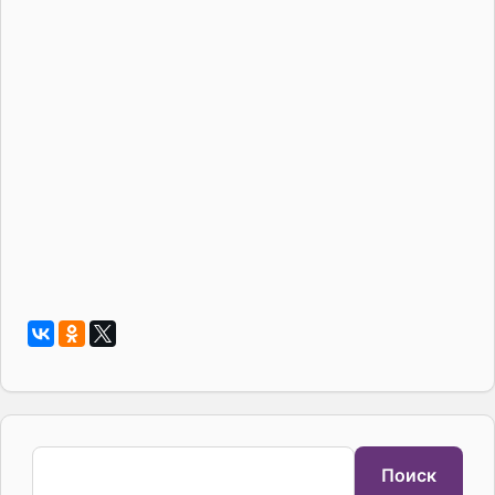
Поиск
Поиск