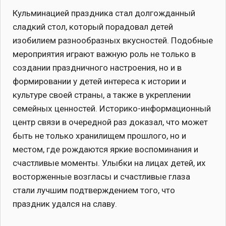
Кульминацией праздника стал долгожданный
сладкий стол, который порадовал детей
изобилием разнообразных вкусностей. Подобные
мероприятия играют важную роль не только в
создании праздничного настроения, но и в
формировании у детей интереса к истории и
культуре своей страны, а также в укреплении
семейных ценностей. Историко-информационный
центр связи в очередной раз доказал, что может
быть не только хранилищем прошлого, но и
местом, где рождаются яркие воспоминания и
счастливые моменты. Улыбки на лицах детей, их
восторженные возгласы и счастливые глаза
стали лучшим подтверждением того, что
праздник удался на славу.