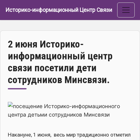
Перейти к основному содержанию
Историко-информационный Центр Связи
2 июня Историко-
информационный центр
связи посетили дети
сотрудников Минсвязи.
Изображение
Накануне, 1 июня, весь мир традиционно отметил