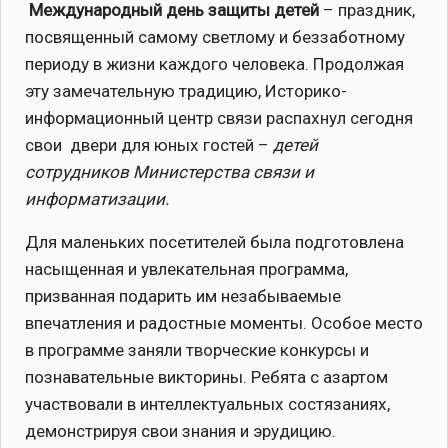
Международный день защиты детей
– праздник,
посвященный самому светлому и беззаботному
периоду в жизни каждого человека. Продолжая
эту замечательную традицию, Историко-
информационный центр связи распахнул сегодня
свои двери для юных гостей –
детей
сотрудников Министерства связи и
информатизации.
Для маленьких посетителей была подготовлена
насыщенная и увлекательная программа,
призванная подарить им незабываемые
впечатления и радостные моменты. Особое место
в программе заняли творческие конкурсы и
познавательные викторины. Ребята с азартом
участвовали в интеллектуальных состязаниях,
демонстрируя свои знания и эрудицию.