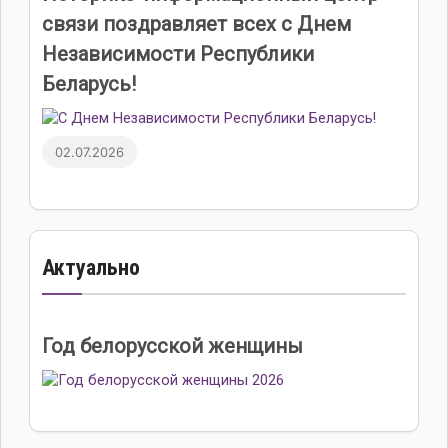
связи поздравляет всех с Днем
Независимости Республики
Беларусь!
02.07.2026
Актуально
Год белорусской женщины