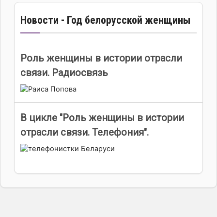
Новости - Год белорусской женщины
Роль женщины в истории отрасли
связи. Радиосвязь
В цикле "Роль женщины в истории
отрасли связи. Телефония".