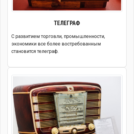
ТЕЛЕГРАФ
С развитием торговли, промышленности,
экономики все более востребованным
становится телеграф.