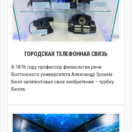
ГОРОДСКАЯ ТЕЛЕФОННАЯ СВЯЗЬ
В 1876 году профессор физиологии речи
Бостонского университета Александр Грэхем
Белл запатентовал свое изобретение – трубку
Белла.