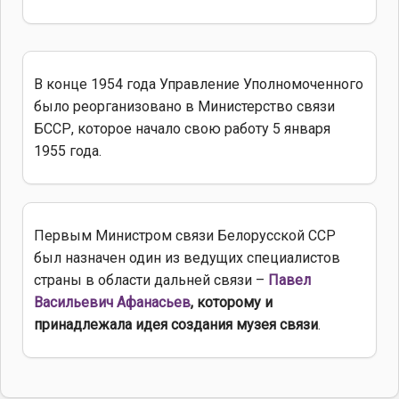
В конце 1954 года Управление Уполномоченного
было реорганизовано в Министерство связи
БССР, которое начало свою работу 5 января
1955 года.
Первым Министром связи Белорусской ССР
был назначен один из ведущих специалистов
страны в области дальней связи –
Павел
Васильевич Афанасьев
, которому и
принадлежала идея создания музея связи
.