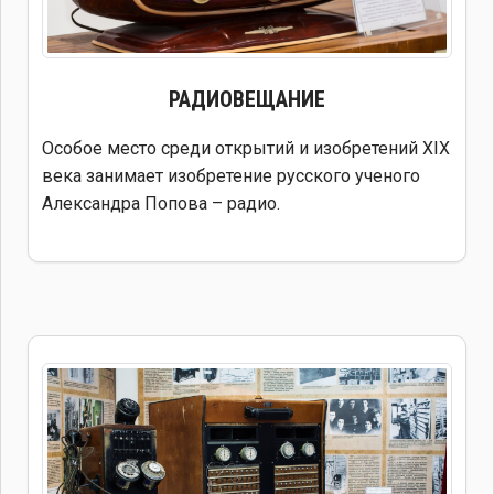
РАДИОВЕЩАНИЕ
Особое место среди открытий и изобретений XIX
века занимает изобретение русского ученого
Александра Попова – радио.