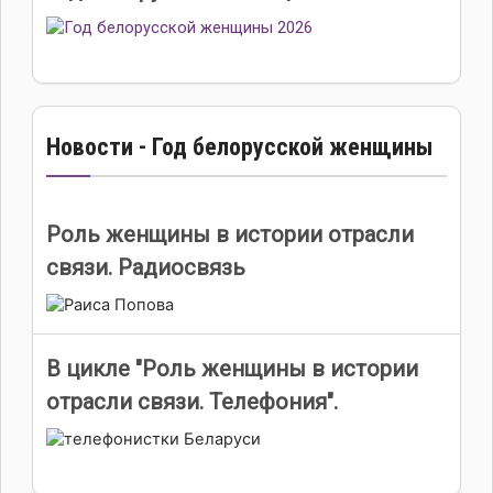
Новости - Год белорусской женщины
Роль женщины в истории отрасли
связи. Радиосвязь
В цикле "Роль женщины в истории
отрасли связи. Телефония".