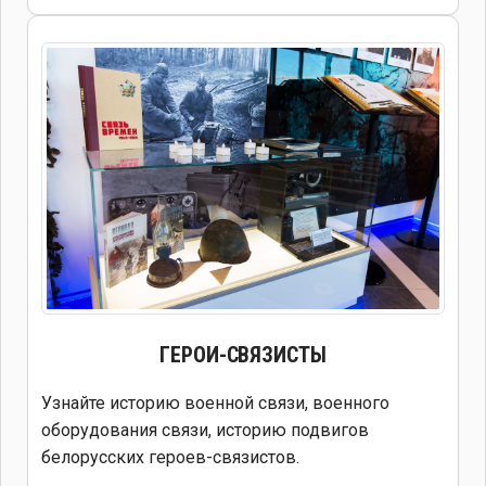
ГЕРОИ-СВЯЗИСТЫ
Узнайте историю военной связи, военного
оборудования связи, историю подвигов
белорусских героев-связистов.