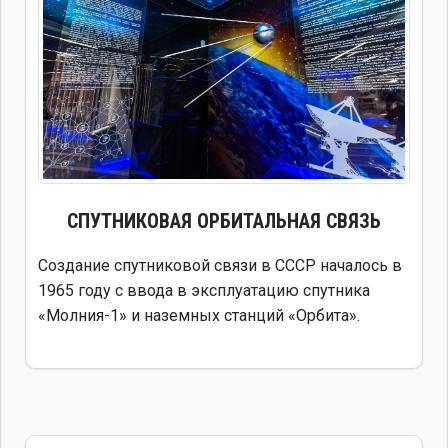
СПУТНИКОВАЯ
ОРБИТАЛЬНАЯ СВЯЗЬ
Создание спутниковой связи в СССР началось в
1965 году с ввода в эксплуатацию спутника
«Молния-1» и наземных станций «Орбита».