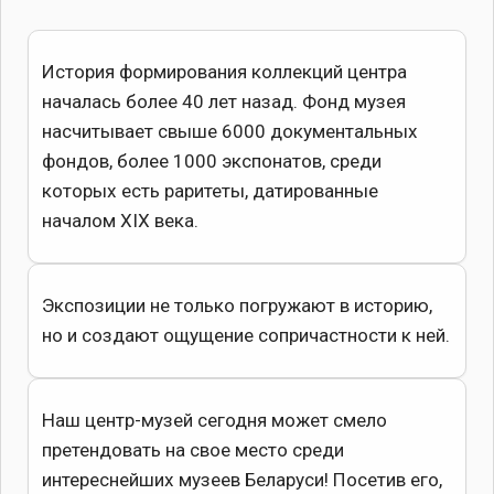
История формирования коллекций центра
началась более 40 лет назад. Фонд музея
насчитывает свыше 6000 документальных
фондов, более 1000 экспонатов, среди
которых есть раритеты, датированные
началом XIX века.
Экспозиции не только погружают в историю,
но и создают ощущение сопричастности к ней.
Наш центр-музей сегодня может смело
претендовать на свое место среди
интереснейших музеев Беларуси! Посетив его,