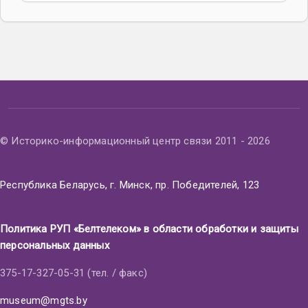
© Историко-информационный центр связи 2011 - 2026
Республика Беларусь, г. Минск, пр. Победителей, 123
Политика РУП «Белтелеком» в области обработки и защиты
персональных данных
375-17-327-05-31 (тел. / факс)
museum@mgts.by