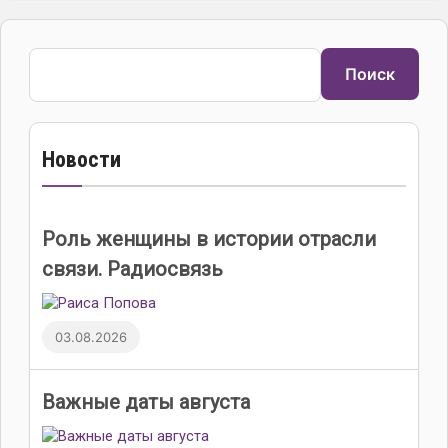
Поиск
Поиск
Новости
Роль женщины в истории отрасли
связи. Радиосвязь
03.08.2026
Важные даты августа