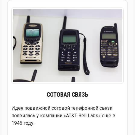
СОТОВАЯ СВЯЗЬ
Идея подвижной сотовой телефонной связи
появилась у компании «AT&T Bell Labs» еще в
1946 году.