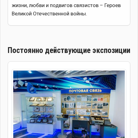
жизни, любви и подвигов связистов – Героев
Великой Отечественной войны.
Постоянно действующие экспозиции