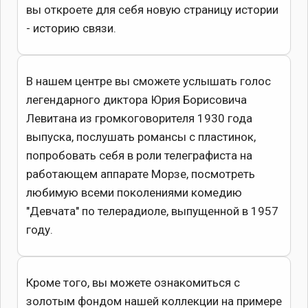
вы откроете для себя новую страницу истории
- историю связи.
В нашем центре вы сможете услышать голос
легендарного диктора Юрия Борисовича
Левитана из громкоговорителя 1930 года
выпуска, послушать романсы с пластинок,
попробовать себя в роли телеграфиста на
работающем аппарате Морзе, посмотреть
любимую всеми поколениями комедию
"Девчата" по телерадиоле, выпущенной в 1957
году.
Кроме того, вы можете ознакомиться с
золотым фондом нашей коллекции на примере