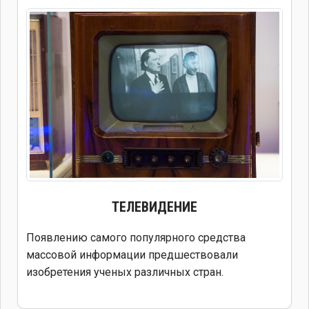
ТЕЛЕВИДЕНИЕ
Появлению самого популярного средства
массовой информации предшествовали
изобретения ученых различных стран.