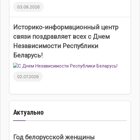
03.08.2026
Историко-информационный центр
связи поздравляет всех с Днем
Независимости Республики
Беларусь!
02.07.2026
Актуально
Год белорусской женщины