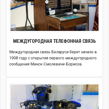
МЕЖДУГОРОДНАЯ ТЕЛЕФОННАЯ СВЯЗЬ
Междугородная связь Беларуси берет начало в
1908 году с открытия первого междугородного
сообщения Минск-Смолевичи-Борисов.