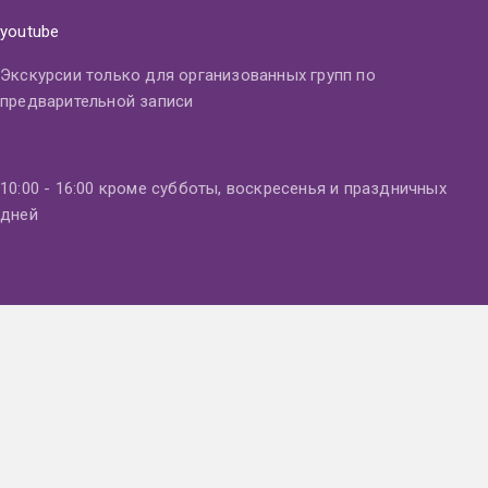
youtube
Экскурсии только для организованных групп по
предварительной записи
10:00 - 16:00 кроме субботы, воскресенья и праздничных
дней