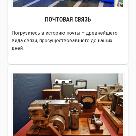
ПОЧТОВАЯ СВЯЗЬ
Погрузитесь в историю почты – древнейшего
вида связи, просуществовавшего до наших
дней.