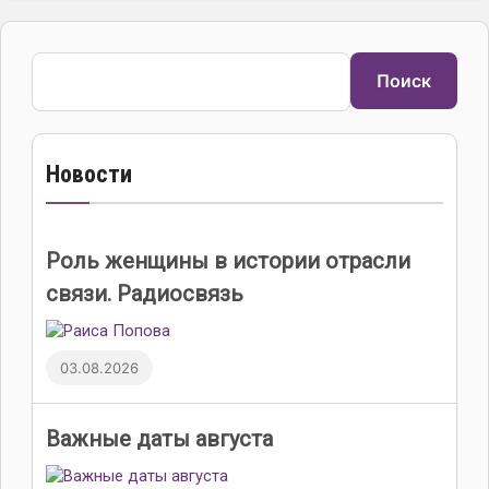
Поиск
Поиск
Новости
Роль женщины в истории отрасли
связи. Радиосвязь
03.08.2026
Важные даты августа