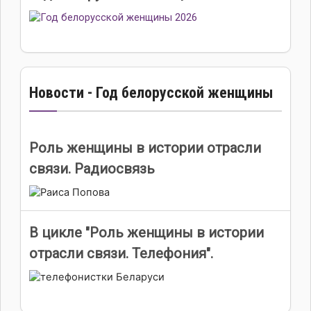
Новости - Год белорусской женщины
Роль женщины в истории отрасли
связи. Радиосвязь
В цикле "Роль женщины в истории
отрасли связи. Телефония".