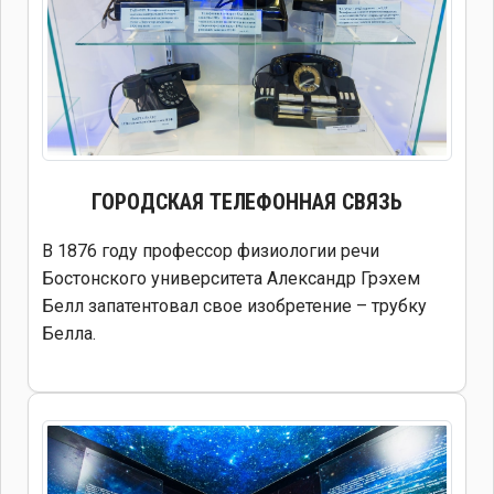
ГОРОДСКАЯ ТЕЛЕФОННАЯ СВЯЗЬ
В 1876 году профессор физиологии речи
Бостонского университета Александр Грэхем
Белл запатентовал свое изобретение – трубку
Белла.