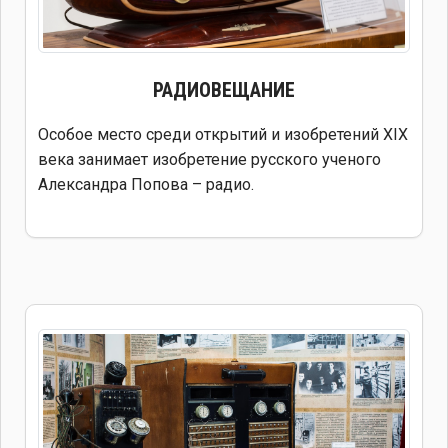
РАДИОВЕЩАНИЕ
Особое место среди открытий и изобретений XIX
века занимает изобретение русского ученого
Александра Попова – радио.