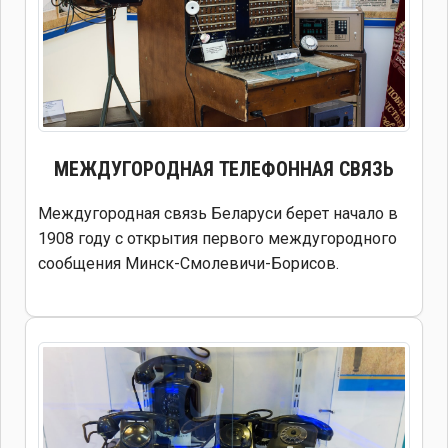
МЕЖДУГОРОДНАЯ ТЕЛЕФОННАЯ СВЯЗЬ
Междугородная связь Беларуси берет начало в
1908 году с открытия первого междугородного
сообщения Минск-Смолевичи-Борисов.