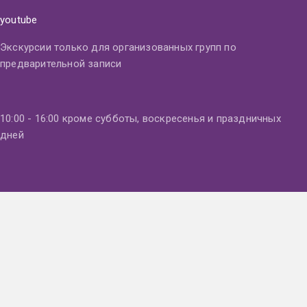
youtube
Экскурсии только для организованных групп по
предварительной записи
10:00 - 16:00 кроме субботы, воскресенья и праздничных
дней