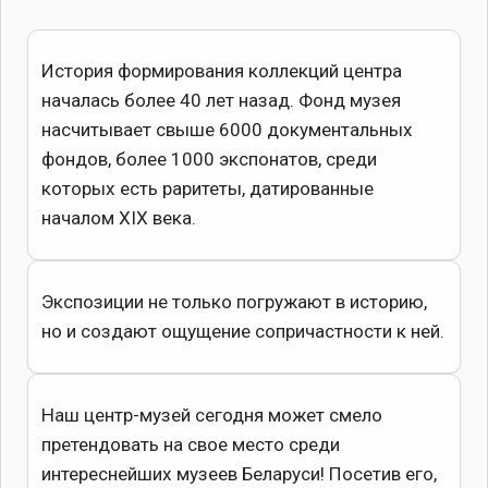
История формирования коллекций центра
началась более 40 лет назад. Фонд музея
насчитывает свыше 6000 документальных
фондов, более 1000 экспонатов, среди
которых есть раритеты, датированные
началом XIX века.
Экспозиции не только погружают в историю,
но и создают ощущение сопричастности к ней.
Наш центр-музей сегодня может смело
претендовать на свое место среди
интереснейших музеев Беларуси! Посетив его,