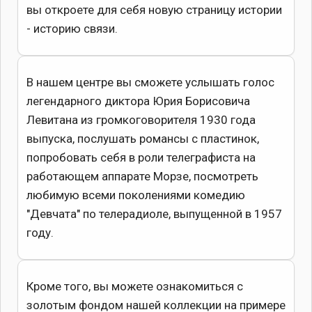
вы откроете для себя новую страницу истории
- историю связи.
В нашем центре вы сможете услышать голос
легендарного диктора Юрия Борисовича
Левитана из громкоговорителя 1930 года
выпуска, послушать романсы с пластинок,
попробовать себя в роли телеграфиста на
работающем аппарате Морзе, посмотреть
любимую всеми поколениями комедию
"Девчата" по телерадиоле, выпущенной в 1957
году.
Кроме того, вы можете ознакомиться с
золотым фондом нашей коллекции на примере