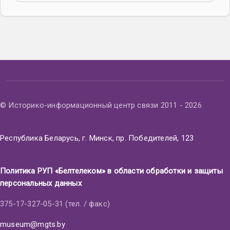
© Историко-информационный центр связи 2011 - 2026
Республика Беларусь, г. Минск, пр. Победителей, 123
Политика РУП «Белтелеком» в области обработки и защиты
персональных данных
375-17-327-05-31 (тел. / факс)
museum@mgts.by