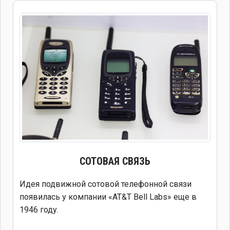
СОТОВАЯ СВЯЗЬ
Идея подвижной сотовой телефонной связи
появилась у компании «AT&T Bell Labs» еще в
1946 году.