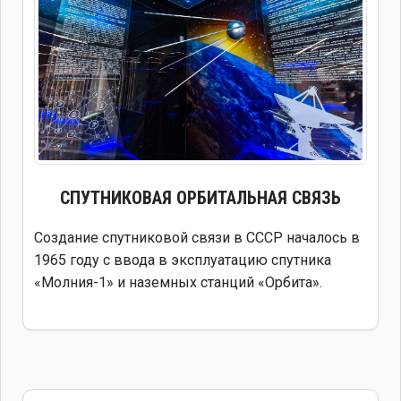
СПУТНИКОВАЯ
ОРБИТАЛЬНАЯ СВЯЗЬ
Создание спутниковой связи в СССР началось в
1965 году с ввода в эксплуатацию спутника
«Молния-1» и наземных станций «Орбита».