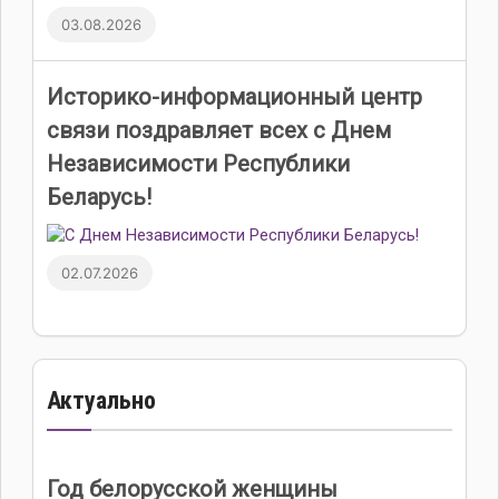
03.08.2026
Историко-информационный центр
связи поздравляет всех с Днем
Независимости Республики
Беларусь!
02.07.2026
Актуально
Год белорусской женщины