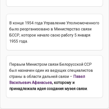
В конце 1954 года Управление Уполномоченного
было реорганизовано в Министерство связи
БССР, которое начало свою работу 5 января
1955 года.
Первым Министром связи Белорусской ССР
был назначен один из ведущих специалистов
страны в области дальней связи –
Павел
Васильевич Афанасьев
, которому и
принадлежала идея создания музея связи
.