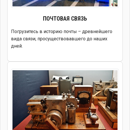
ПОЧТОВАЯ СВЯЗЬ
Погрузитесь в историю почты – древнейшего
вида связи, просуществовавшего до наших
дней.