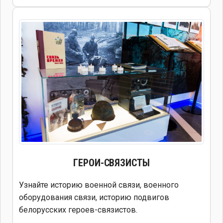
ГЕРОИ-СВЯЗИСТЫ
Узнайте историю военной связи, военного
оборудования связи, историю подвигов
белорусских героев-связистов.