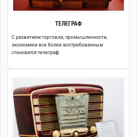
ТЕЛЕГРАФ
С развитием торговли, промышленности,
экономики все более востребованным
становится телеграф.