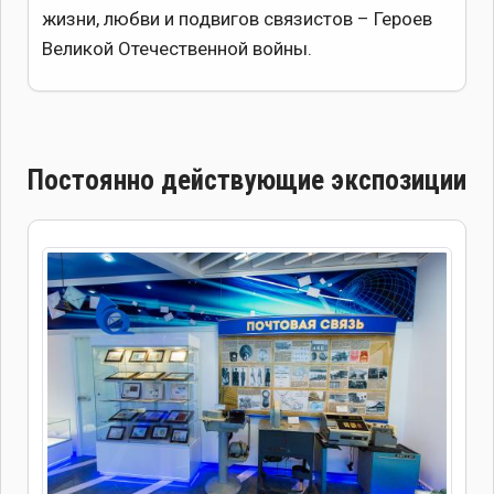
жизни, любви и подвигов связистов – Героев
Великой Отечественной войны.
Постоянно действующие экспозиции