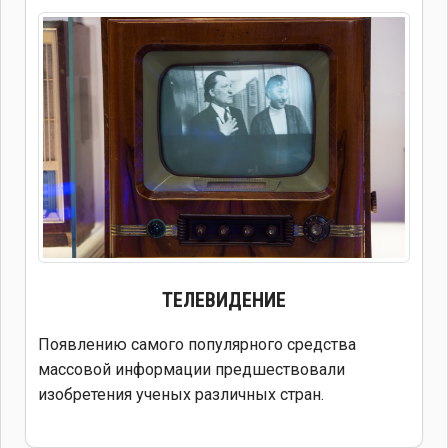
ТЕЛЕВИДЕНИЕ
Появлению самого популярного средства
массовой информации предшествовали
изобретения ученых различных стран.