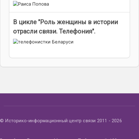
В цикле "Роль женщины в истории
отрасли связи. Телефония".
© Историко-информационный центр связи 2011 - 2026