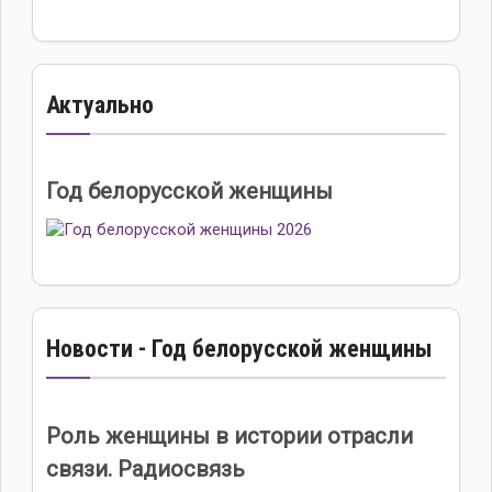
Актуально
Год белорусской женщины
Новости - Год белорусской женщины
Роль женщины в истории отрасли
связи. Радиосвязь