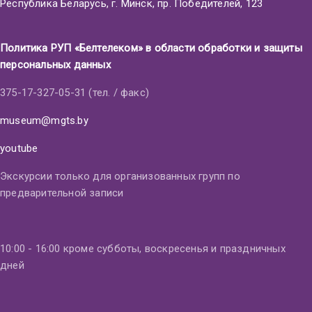
Республика Беларусь, г. Минск, пр. Победителей, 123
Политика РУП «Белтелеком» в области обработки и защиты
персональных данных
375-17-327-05-31 (тел. / факс)
museum@mgts.by
youtube
Экскурсии только для организованных групп по
предварительной записи
10:00 - 16:00 кроме субботы, воскресенья и праздничных
дней