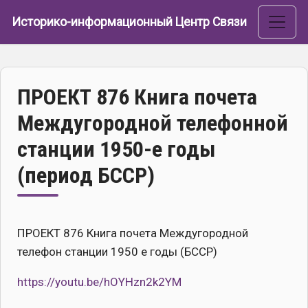
Перейти к основному содержанию
Историко-информационный Центр Связи
ПРОЕКТ 876 Книга почета
Междугородной телефонной
станции 1950-е годы
(период БССР)
ПРОЕКТ 876 Книга почета Междугородной
телефон станции 1950 е годы (БССР)
https://youtu.be/hOYHzn2k2YM