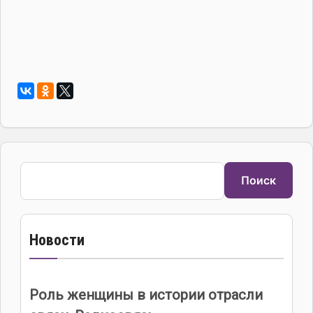
Поиск
Поиск
Новости
Роль женщины в истории отрасли