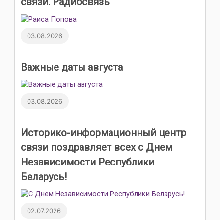
связи. Радиосвязь
03.08.2026
Важные даты августа
03.08.2026
Историко-информационный центр
связи поздравляет всех с Днем
Независимости Республики
Беларусь!
02.07.2026