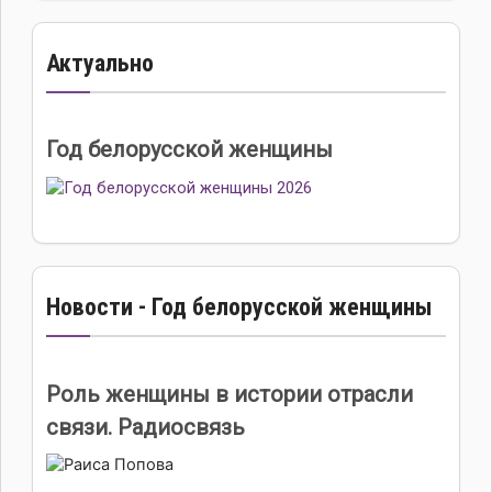
Актуально
Год белорусской женщины
Новости - Год белорусской женщины
Роль женщины в истории отрасли
связи. Радиосвязь