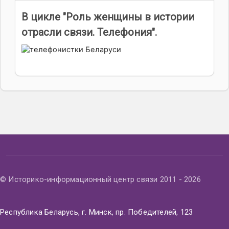
В цикле "Роль женщины в истории
отрасли связи. Телефония".
© Историко-информационный центр связи 2011 - 2026
Республика Беларусь, г. Минск, пр. Победителей, 123