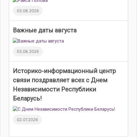
03.08.2026
Важные даты августа
03.08.2026
Историко-информационный центр
связи поздравляет всех с Днем
Независимости Республики
Беларусь!
02.07.2026