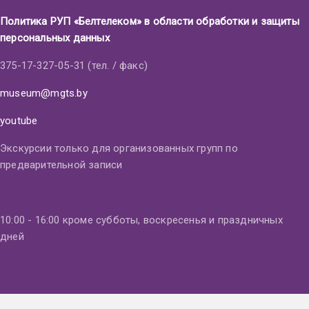
Политика РУП «Белтелеком» в области обработки и защиты
персональных данных
375-17-327-05-31 (тел. / факс)
museum@mgts.by
youtube
Экскурсии только для организованных групп по
предварительной записи
10:00 - 16:00 кроме субботы, воскресенья и праздничных
дней