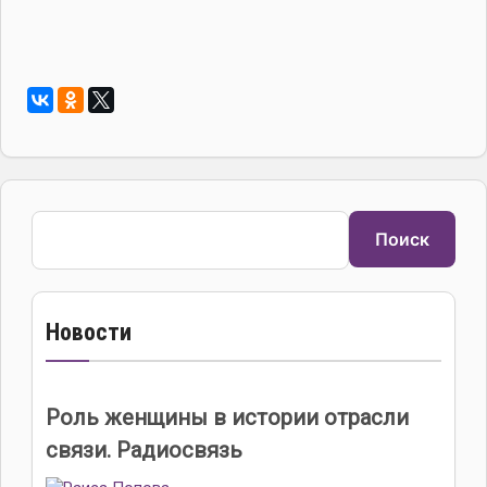
Поиск
Поиск
Новости
Роль женщины в истории отрасли
связи. Радиосвязь