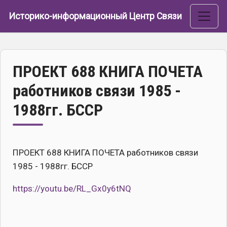
Перейти к основному содержанию
Историко-информационный Центр Связи
ПРОЕКТ 688 КНИГА ПОЧЕТА
работников связи 1985 -
1988гг. БССР
ПРОЕКТ 688 КНИГА ПОЧЕТА работников связи
1985 - 1988гг. БССР
https://youtu.be/RL_Gx0y6tNQ