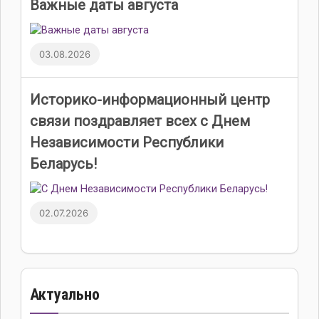
Важные даты августа
03.08.2026
Историко-информационный центр
связи поздравляет всех с Днем
Независимости Республики
Беларусь!
02.07.2026
Актуально