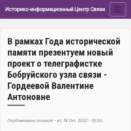
Перейти к основному содержанию
Историко-информационный Центр Связи
В рамках Года исторической
памяти презентуем новый
проект о телеграфистке
Бобруйского узла связи -
Гордеевой Валентине
Антоновне
Опубликовано
museum
-
вт, 18 Окт. 2022 - 15:30