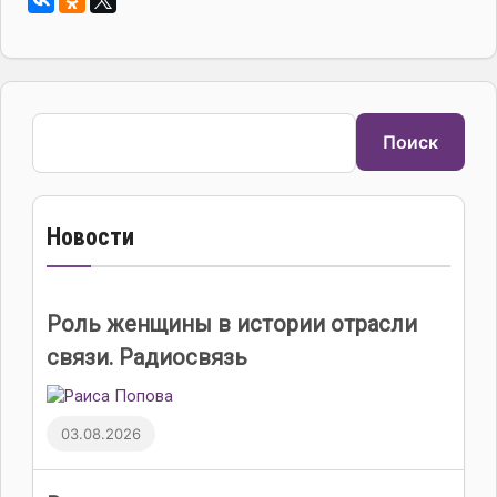
Поиск
Поиск
Новости
Роль женщины в истории отрасли
связи. Радиосвязь
03.08.2026