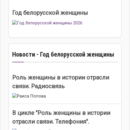
Год белорусской женщины
Новости - Год белорусской женщины
Роль женщины в истории отрасли
связи. Радиосвязь
В цикле "Роль женщины в истории
отрасли связи. Телефония".