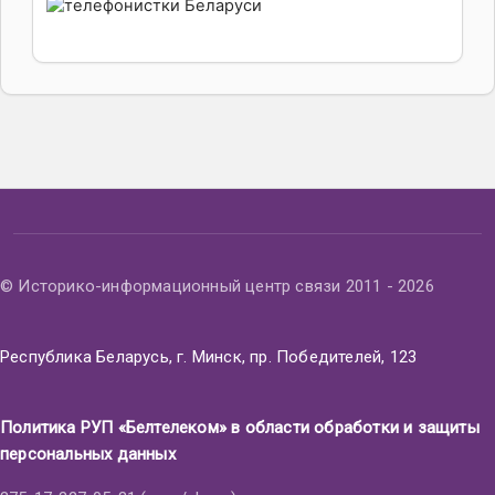
© Историко-информационный центр связи 2011 - 2026
Республика Беларусь, г. Минск, пр. Победителей, 123
Политика РУП «Белтелеком» в области обработки и защиты
персональных данных