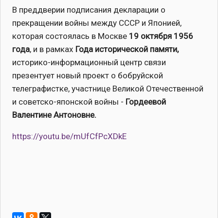
В преддверии подписания декларации о
прекращении войны между СССР и Японией,
которая состоялась в Москве
19 октября 1956
года
, и в рамках
Года исторической памяти,
историко-информационный центр связи
презентует новый проект о бобруйской
телеграфистке, участнице Великой Отечественной
и советско-японской войны -
Гордеевой
Валентине Антоновне.
https://youtu.be/mUfCfPcXDkE