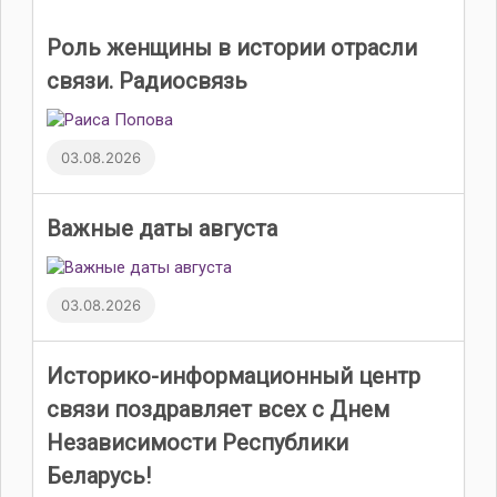
Роль женщины в истории отрасли
связи. Радиосвязь
03.08.2026
Важные даты августа
03.08.2026
Историко-информационный центр
связи поздравляет всех с Днем
Независимости Республики
Беларусь!