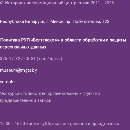
© Историко-информационный центр связи 2011 - 2026
Республика Беларусь, г. Минск, пр. Победителей, 123
Политика РУП «Белтелеком» в области обработки и защиты
персональных данных
375-17-327-05-31 (тел. / факс)
museum@mgts.by
youtube
Экскурсии только для организованных групп по
предварительной записи
10:00 - 16:00 кроме субботы, воскресенья и праздничных