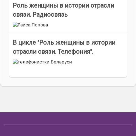
Роль женщины в истории отрасли
связи. Радиосвязь
В цикле "Роль женщины в истории
отрасли связи. Телефония".