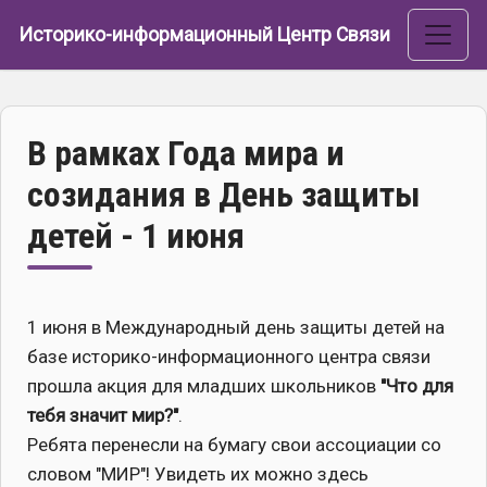
Перейти к основному содержанию
Историко-информационный Центр Связи
В рамках Года мира и
созидания в День защиты
детей - 1 июня
1 июня в Международный день защиты детей на
базе историко-информационного центра связи
прошла акция для младших школьников
"Что для
тебя значит мир?"
.
Ребята перенесли на бумагу свои ассоциации со
словом "МИР"! Увидеть их можно здесь