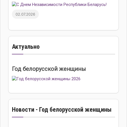
02.07.2026
Актуально
Год белорусской женщины
Новости - Год белорусской женщины