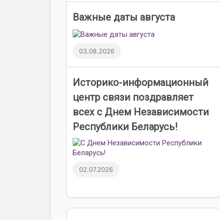
Важные даты августа
03.08.2026
Историко-информационный
центр связи поздравляет
всех с Днем Независимости
Республики Беларусь!
02.07.2026