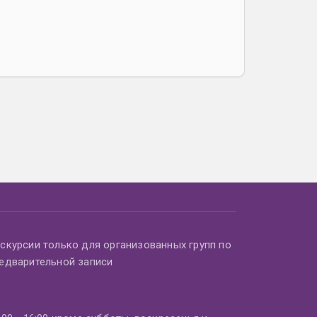
скурсии только для организованных групп по
едварительной записи