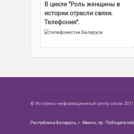
В цикле "Роль женщины в
истории отрасли связи.
Телефония".
© Историко-информационный центр связи 2011 
Республика Беларусь, г. Минск, пр. Победителей