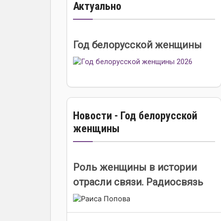
Актуально
Год белорусской женщины
Новости - Год белорусской
женщины
Роль женщины в истории
отрасли связи. Радиосвязь