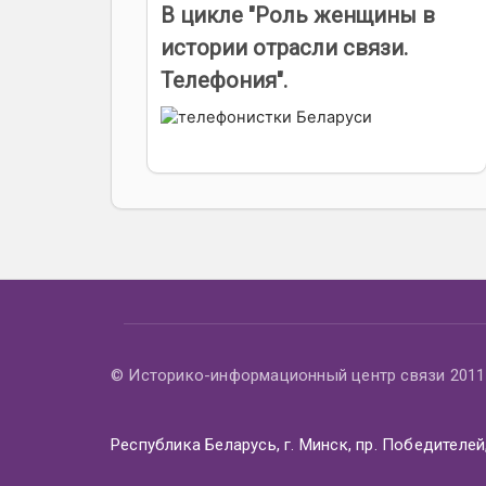
В цикле "Роль женщины в
истории отрасли связи.
Телефония".
© Историко-информационный центр связи 2011 
Республика Беларусь, г. Минск, пр. Победителей