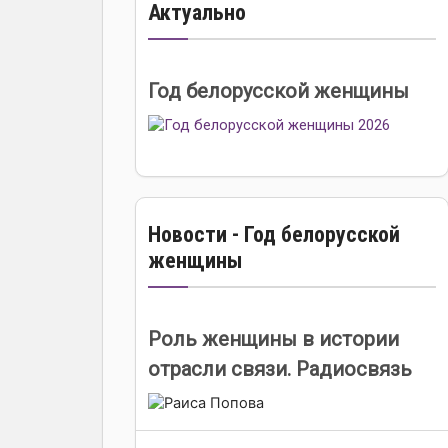
Актуально
Год белорусской женщины
Новости - Год белорусской
женщины
Роль женщины в истории
отрасли связи. Радиосвязь