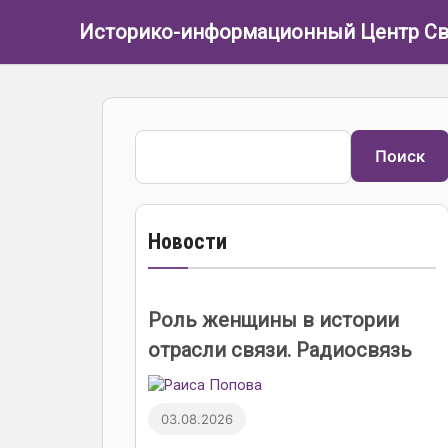
Перейти к основному содержанию
Историко-информационный Центр Св
Поиск
Поиск
Новости
Роль женщины в истории
отрасли связи. Радиосвязь
03.08.2026