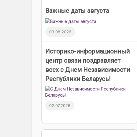
Важные даты августа
03.08.2026
Историко-информационный
центр связи поздравляет
всех с Днем Независимости
Республики Беларусь!
02.07.2026