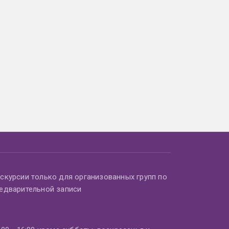
скурсии только для организованных групп по
едварительной записи