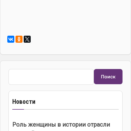
Поиск
Поиск
Новости
Роль женщины в истории отрасли