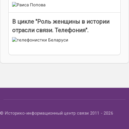
В цикле "Роль женщины в истории
отрасли связи. Телефония".
© Историко-информационный центр связи 2011 - 2026