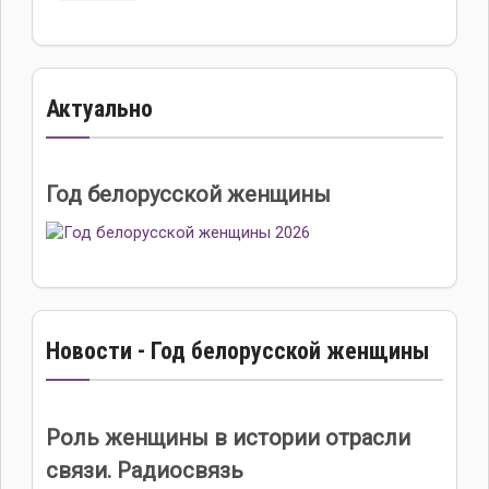
Актуально
Год белорусской женщины
Новости - Год белорусской женщины
Роль женщины в истории отрасли
связи. Радиосвязь