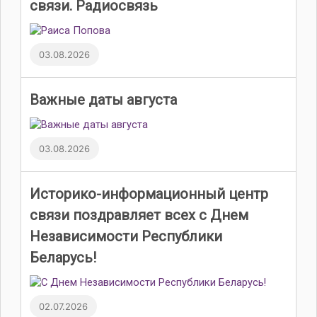
связи. Радиосвязь
03.08.2026
Важные даты августа
03.08.2026
Историко-информационный центр
связи поздравляет всех с Днем
Независимости Республики
Беларусь!
02.07.2026