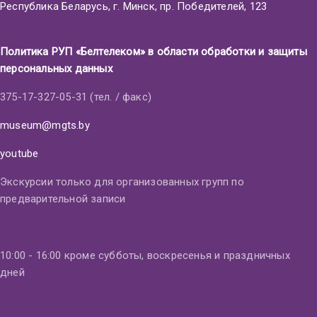
Республика Беларусь, г. Минск, пр. Победителей, 123
Политика РУП «Белтелеком» в области обработки и защиты
персональных данных
375-17-327-05-31 (тел. / факс)
museum@mgts.by
youtube
Экскурсии только для организованных групп по
предварительной записи
10:00 - 16:00 кроме субботы, воскресенья и праздничных
дней