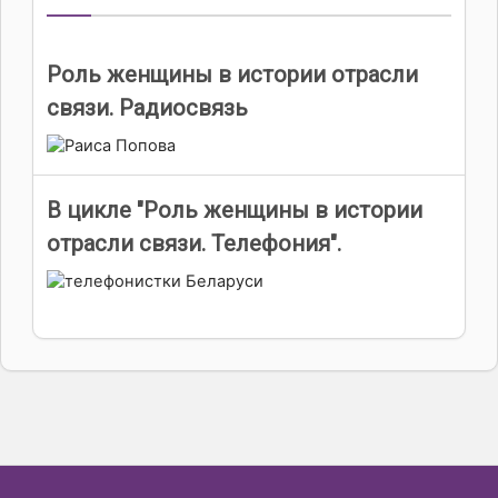
Роль женщины в истории отрасли
связи. Радиосвязь
В цикле "Роль женщины в истории
отрасли связи. Телефония".