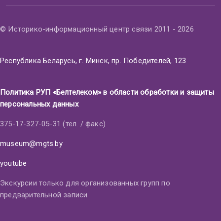
© Историко-информационный центр связи 2011 - 2026
Республика Беларусь, г. Минск, пр. Победителей, 123
Политика РУП «Белтелеком» в области обработки и защиты
персональных данных
375-17-327-05-31 (тел. / факс)
museum@mgts.by
youtube
Экскурсии только для организованных групп по
предварительной записи