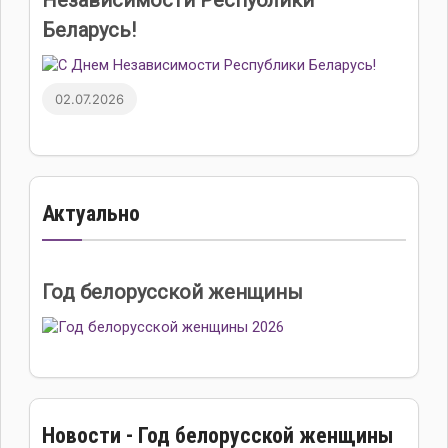
Независимости Республики
Беларусь!
02.07.2026
Актуально
Год белорусской женщины
Новости - Год белорусской женщины