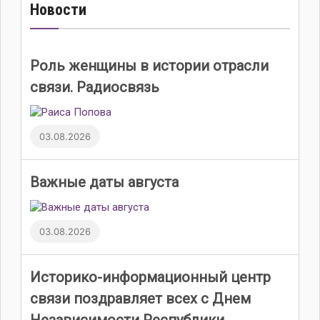
Новости
Роль женщины в истории отрасли
связи. Радиосвязь
03.08.2026
Важные даты августа
03.08.2026
Историко-информационный центр
связи поздравляет всех с Днем