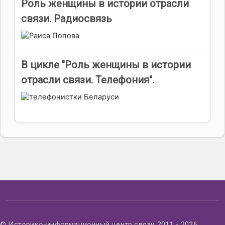
Роль женщины в истории отрасли
связи. Радиосвязь
В цикле "Роль женщины в истории
отрасли связи. Телефония".
© Историко-информационный центр связи 2011 - 2026