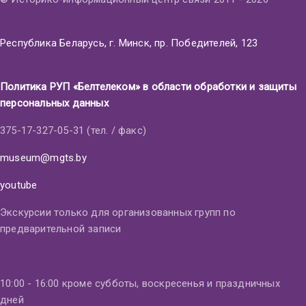
Республика Беларусь, г. Минск, пр. Победителей, 123
Политика РУП «Белтелеком» в области обработки и защиты
персональных данных
375-17-327-05-31 (тел. / факс)
museum@mgts.by
youtube
Экскурсии только для организованных групп по
предварительной записи
10:00 - 16:00 кроме субботы, воскресенья и праздничных
дней