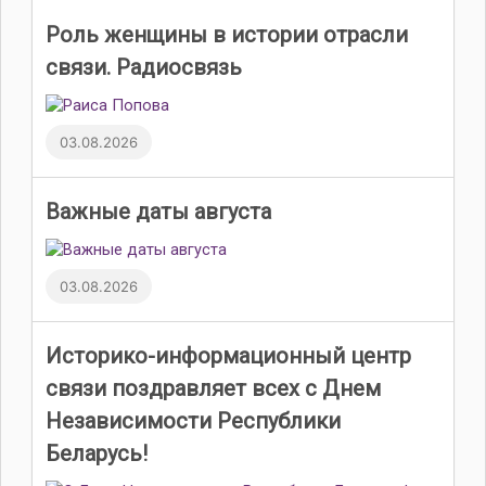
Роль женщины в истории отрасли
связи. Радиосвязь
03.08.2026
Важные даты августа
03.08.2026
Историко-информационный центр
связи поздравляет всех с Днем
Независимости Республики
Беларусь!