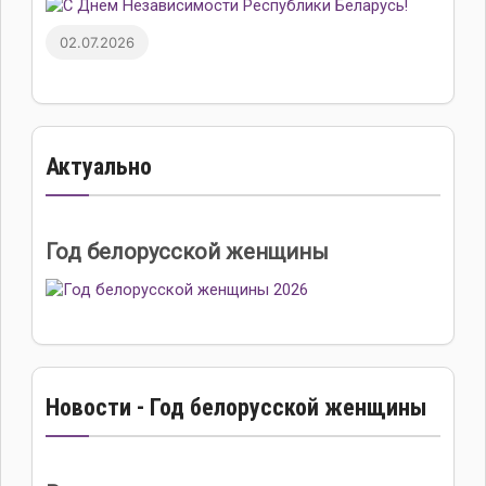
02.07.2026
Актуально
Год белорусской женщины
Новости - Год белорусской женщины