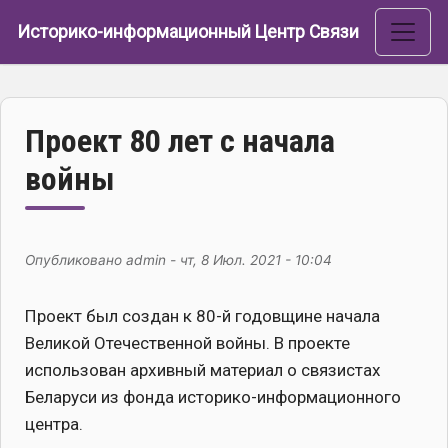
Перейти к основному содержанию
Историко-информационный Центр Связи
Проект 80 лет с начала
войны
Опубликовано
admin
-
чт, 8 Июл. 2021 - 10:04
Проект был создан к 80-й годовщине начала
Великой Отечественной войны. В проекте
использован архивный материал о связистах
Беларуси из фонда историко-информационного
центра.