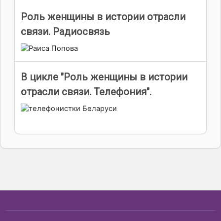
Роль женщины в истории отрасли
связи. Радиосвязь
В цикле "Роль женщины в истории
отрасли связи. Телефония".