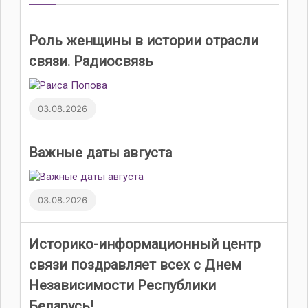
Роль женщины в истории отрасли
связи. Радиосвязь
03.08.2026
Важные даты августа
03.08.2026
Историко-информационный центр
связи поздравляет всех с Днем
Независимости Республики
Беларусь!