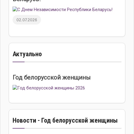
02.07.2026
Актуально
Год белорусской женщины
Новости - Год белорусской женщины