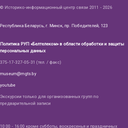
© Историко-информационный центр связи 2011 - 2026
Республика Беларусь, г. Минск, пр. Победителей, 123
Политика РУП «Белтелеком» в области обработки и защиты
персональных данных
375-17-327-05-31 (тел. / факс)
museum@mgts.by
youtube
Экскурсии только для организованных групп по
предварительной записи
10:00 - 16:00 кроме субботы, воскресенья и праздничных