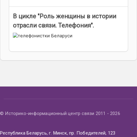
В цикле "Роль женщины в истории
отрасли связи. Телефония".
© Историко-информационный центр связи 2011 - 2026
Республика Беларусь, г. Минск, пр. Победителей, 123