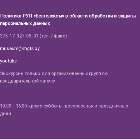
Политика РУП «Белтелеком» в области обработки и защиты
персональных данных
375-17-327-05-31 (тел. / факс)
museum@mgts.by
youtube
Экскурсии только для организованных групп по
предварительной записи
10:00 - 16:00 кроме субботы, воскресенья и праздничных
дней