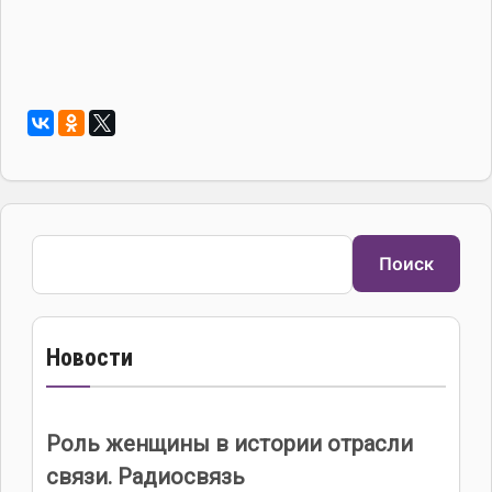
Поиск
Поиск
Новости
Роль женщины в истории отрасли
связи. Радиосвязь