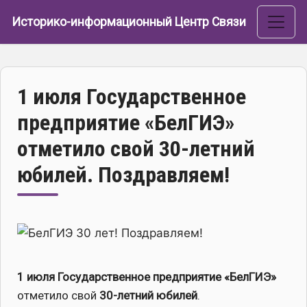
Перейти к основному содержанию
Историко-информационный Центр Связи
1 июля Государственное
предприятие «БелГИЭ»
отметило свой 30-летний
юбилей. Поздравляем!
Изображение
1 июля Государственное предприятие «БелГИЭ»
отметило свой
30-летний юбилей
.