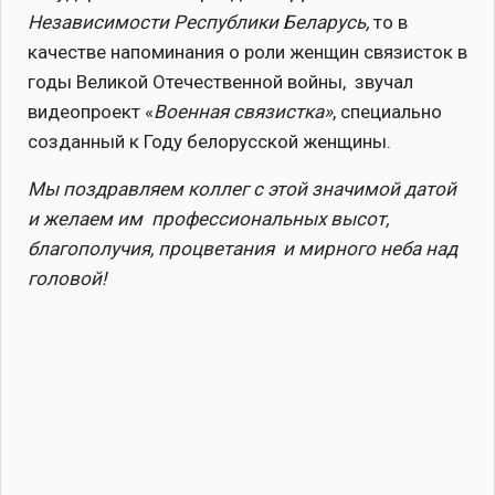
Независимости Республики Беларусь,
то в
качестве напоминания о роли женщин связисток в
годы Великой Отечественной войны, звучал
видеопроект «
Военная связистка»
, специально
созданный к Году белорусской женщины.
Мы поздравляем коллег с этой значимой датой
и желаем им профессиональных высот,
благополучия, процветания и мирного неба над
головой!