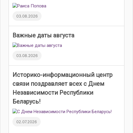
03.08.2026
Важные даты августа
03.08.2026
Историко-информационный центр
связи поздравляет всех с Днем
Независимости Республики
Беларусь!
02.07.2026