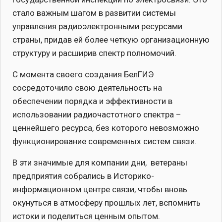
стало важным шагом в развитии системы
управления радиоэлектронными ресурсами
страны, придав ей более четкую организационную
структуру и расширив спектр полномочий.
С момента своего создания БелГИЭ
сосредоточило свою деятельность на
обеспечении порядка и эффективности в
использовании радиочастотного спектра –
ценнейшего ресурса, без которого невозможно
функционирование современных систем связи.
В эти значимые для компании дни, ветераны
предприятия собрались в Историко-
информационном центре связи, чтобы вновь
окунуться в атмосферу прошлых лет, вспомнить
истоки и поделиться ценным опытом.