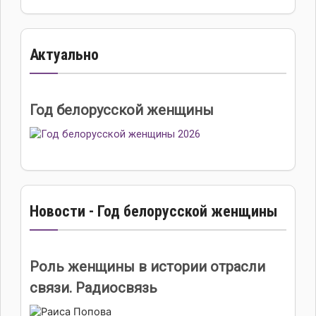
Актуально
Год белорусской женщины
Новости - Год белорусской женщины
Роль женщины в истории отрасли
связи. Радиосвязь