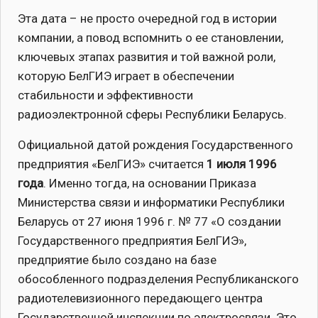
Эта дата – не просто очередной год в истории
компании, а повод вспомнить о ее становлении,
ключевых этапах развития и той важной роли,
которую БелГИЭ играет в обеспечении
стабильности и эффективности
радиоэлектронной сферы Республики Беларусь.
Официальной датой рождения Государственного
предприятия «БелГИЭ» считается
1 июля 1996
года
. Именно тогда, на основании Приказа
Министерства связи и информатики Республики
Беларусь от 27 июня 1996 г. № 77 «О создании
Государственного предприятия БелГИЭ»,
предприятие было создано на базе
обособленного подразделения Республиканского
радиотелевизионного передающего центра
Государственной инспекции по электросвязи. Это