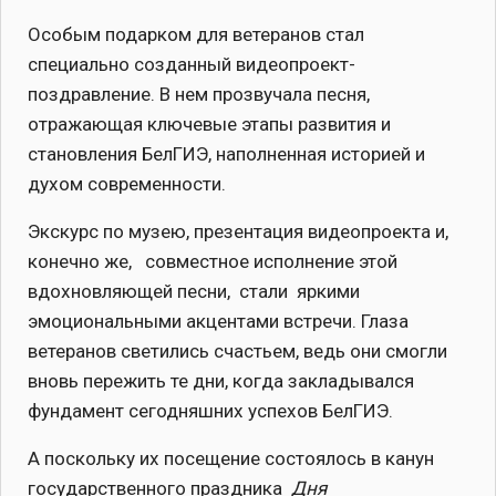
Особым подарком для ветеранов стал
специально созданный видеопроект-
поздравление. В нем прозвучала песня,
отражающая ключевые этапы развития и
становления БелГИЭ, наполненная историей и
духом современности.
Экскурс по музею, презентация видеопроекта и,
конечно же, совместное исполнение этой
вдохновляющей песни, стали яркими
эмоциональными акцентами встречи. Глаза
ветеранов светились счастьем, ведь они смогли
вновь пережить те дни, когда закладывался
фундамент сегодняшних успехов БелГИЭ.
А поскольку их посещение состоялось в канун
государственного праздника
Дня