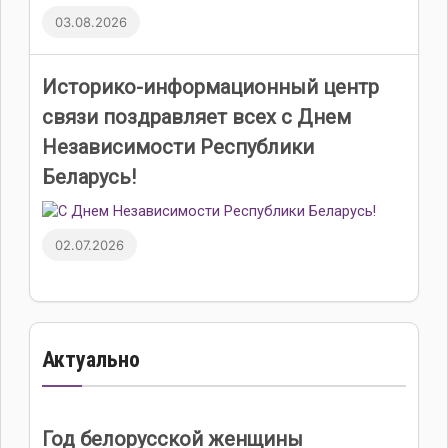
03.08.2026
Историко-информационный центр
связи поздравляет всех с Днем
Независимости Республики
Беларусь!
02.07.2026
Актуально
Год белорусской женщины