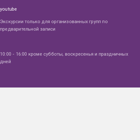
youtube
Экскурсии только для организованных групп по
предварительной записи
10:00 - 16:00 кроме субботы, воскресенья и праздничных
дней