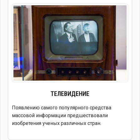
ТЕЛЕВИДЕНИЕ
Появлению самого популярного средства
массовой информации предшествовали
изобретения ученых различных стран.