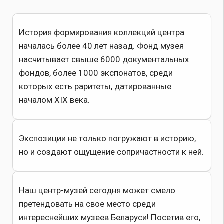
История формирования коллекций центра
началась более 40 лет назад. Фонд музея
насчитывает свыше 6000 документальных
фондов, более 1000 экспонатов, среди
которых есть раритеты, датированные
началом XIX века.
Экспозиции не только погружают в историю,
но и создают ощущение сопричастности к ней.
Наш центр-музей сегодня может смело
претендовать на свое место среди
интереснейших музеев Беларуси! Посетив его,