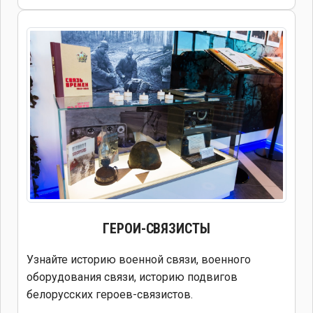
ГЕРОИ-СВЯЗИСТЫ
Узнайте историю военной связи, военного
оборудования связи, историю подвигов
белорусских героев-связистов.