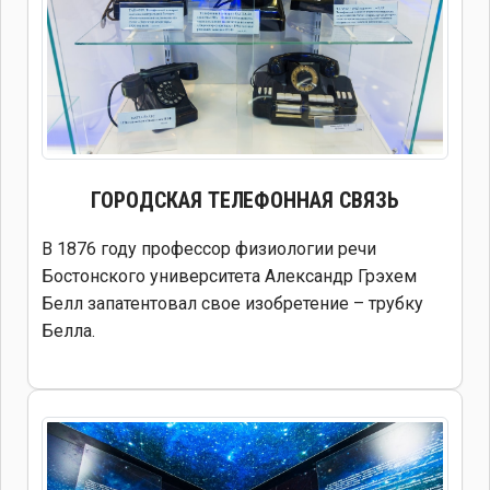
ГОРОДСКАЯ ТЕЛЕФОННАЯ СВЯЗЬ
В 1876 году профессор физиологии речи
Бостонского университета Александр Грэхем
Белл запатентовал свое изобретение – трубку
Белла.