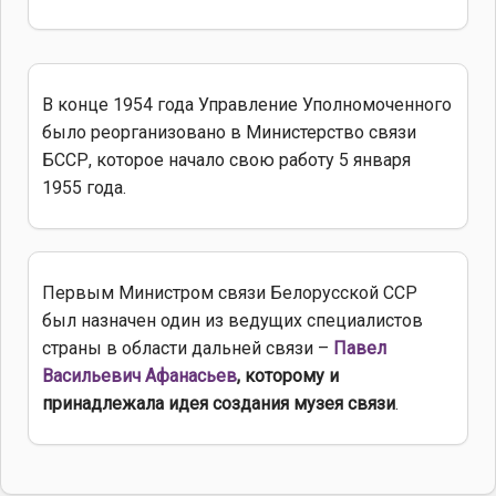
В конце 1954 года Управление Уполномоченного
было реорганизовано в Министерство связи
БССР, которое начало свою работу 5 января
1955 года.
Первым Министром связи Белорусской ССР
был назначен один из ведущих специалистов
страны в области дальней связи –
Павел
Васильевич Афанасьев
, которому и
принадлежала идея создания музея связи
.