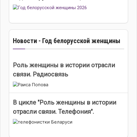
Новости - Год белорусской женщины
Роль женщины в истории отрасли
связи. Радиосвязь
В цикле "Роль женщины в истории
отрасли связи. Телефония".