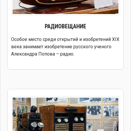
РАДИОВЕЩАНИЕ
Особое место среди открытий и изобретений XIX
века занимает изобретение русского ученого
Александра Попова – радио.