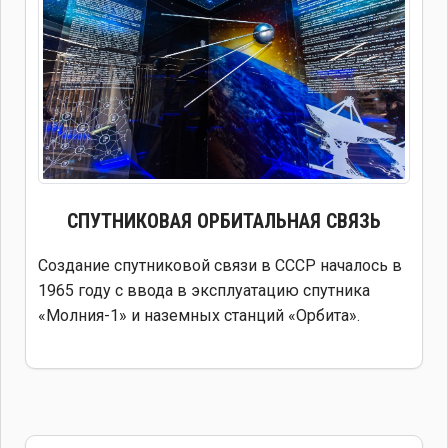
СПУТНИКОВАЯ
ОРБИТАЛЬНАЯ СВЯЗЬ
Создание спутниковой связи в СССР началось в
1965 году с ввода в эксплуатацию спутника
«Молния-1» и наземных станций «Орбита».