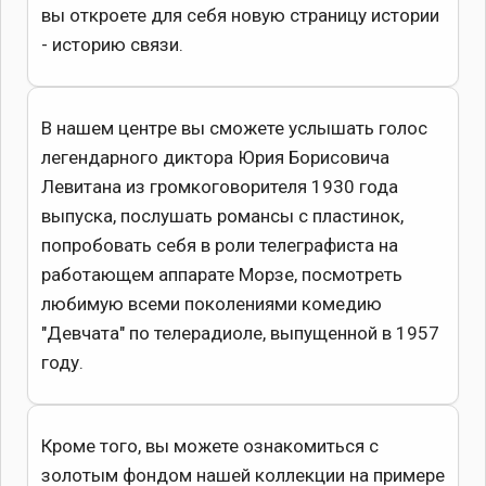
вы откроете для себя новую страницу истории
- историю связи.
В нашем центре вы сможете услышать голос
легендарного диктора Юрия Борисовича
Левитана из громкоговорителя 1930 года
выпуска, послушать романсы с пластинок,
попробовать себя в роли телеграфиста на
работающем аппарате Морзе, посмотреть
любимую всеми поколениями комедию
"Девчата" по телерадиоле, выпущенной в 1957
году.
Кроме того, вы можете ознакомиться с
золотым фондом нашей коллекции на примере