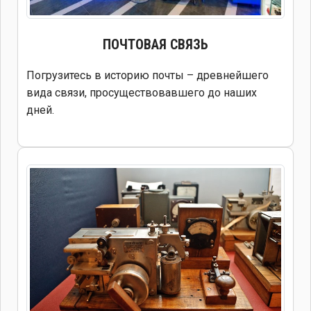
ПОЧТОВАЯ СВЯЗЬ
Погрузитесь в историю почты – древнейшего
вида связи, просуществовавшего до наших
дней.