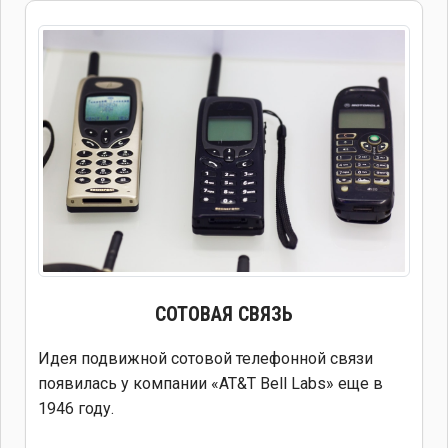
СОТОВАЯ СВЯЗЬ
Идея подвижной сотовой телефонной связи
появилась у компании «AT&T Bell Labs» еще в
1946 году.