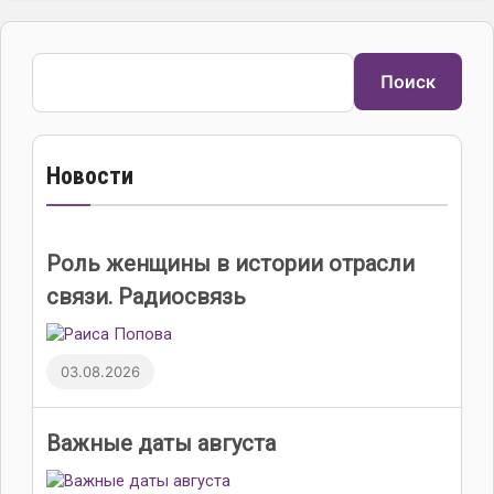
Поиск
Поиск
Новости
Роль женщины в истории отрасли
связи. Радиосвязь
03.08.2026
Важные даты августа