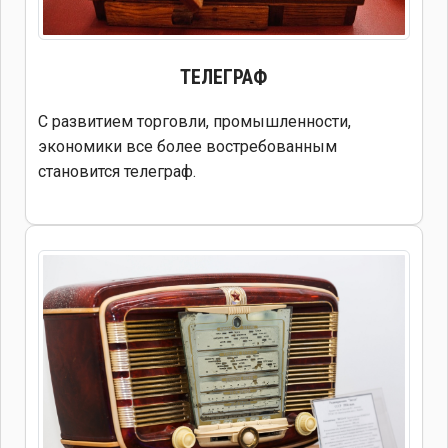
ТЕЛЕГРАФ
С развитием торговли, промышленности,
экономики все более востребованным
становится телеграф.