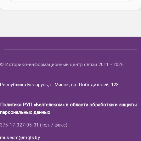
© Историко-информационный центр связи 2011 - 2026
Республика Беларусь, г. Минск, пр. Победителей, 123
Политика РУП «Белтелеком» в области обработки и защиты
персональных данных
375-17-327-05-31 (тел. / факс)
museum@mgts.by