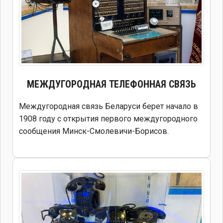
МЕЖДУГОРОДНАЯ ТЕЛЕФОННАЯ СВЯЗЬ
Междугородная связь Беларуси берет начало в
1908 году с открытия первого междугородного
сообщения Минск-Смолевичи-Борисов.