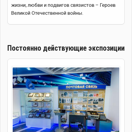
жизни, любви и подвигов связистов – Героев
Великой Отечественной войны.
Постоянно действующие экспозиции