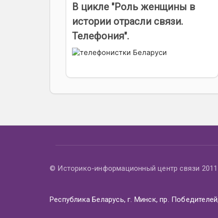
В цикле "Роль женщины в
истории отрасли связи.
Телефония".
© Историко-информационный центр связи 2011 
Республика Беларусь, г. Минск, пр. Победителей