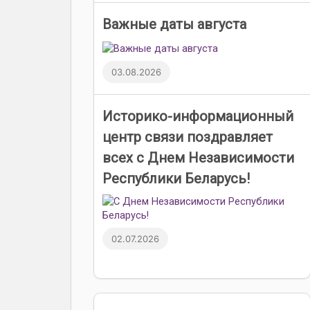
Важные даты августа
03.08.2026
Историко-информационный
центр связи поздравляет
всех с Днем Независимости
Республики Беларусь!
02.07.2026