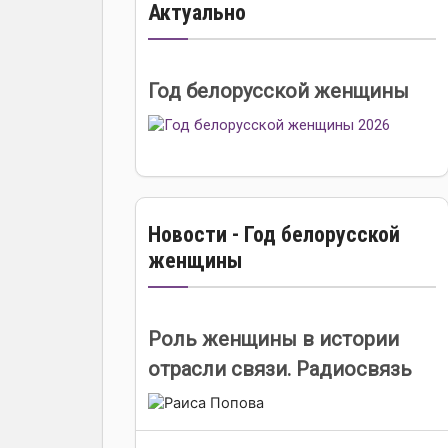
Актуально
Год белорусской женщины
Новости - Год белорусской
женщины
Роль женщины в истории
отрасли связи. Радиосвязь