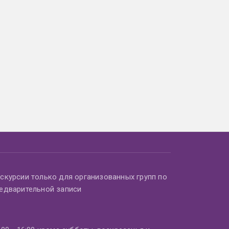
скурсии только для организованных групп по
едварительной записи