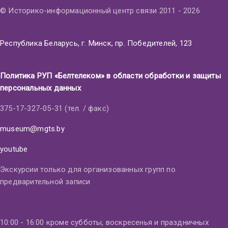
© Историко-информационный центр связи 2011 - 2026
Республика Беларусь, г. Минск, пр. Победителей, 123
Политика РУП «Белтелеком» в области обработки и защиты
персональных данных
375-17-327-05-31 (тел. / факс)
museum@mgts.by
youtube
Экскурсии только для организованных групп по
предварительной записи
10:00 - 16:00 кроме субботы, воскресенья и праздничных