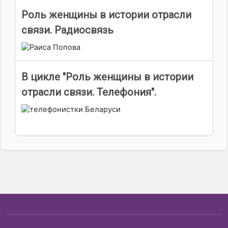
Роль женщины в истории отрасли
связи. Радиосвязь
В цикле "Роль женщины в истории
отрасли связи. Телефония".