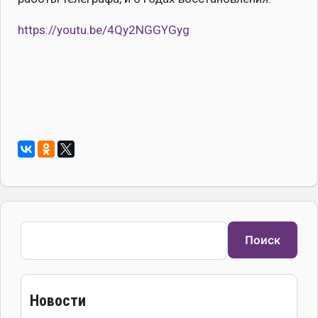
https://youtu.be/4Qy2NGGYGyg
Поиск
Поиск
Новости