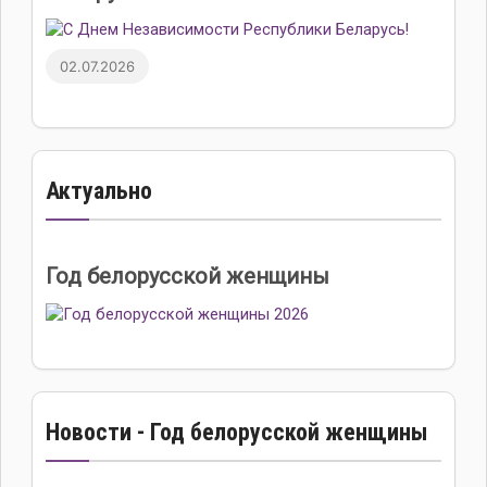
02.07.2026
Актуально
Год белорусской женщины
Новости - Год белорусской женщины