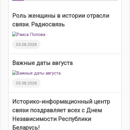
Роль женщины в истории отрасли
связи. Радиосвязь
03.08.2026
Важные даты августа
03.08.2026
Историко-информационный центр
связи поздравляет всех с Днем
Независимости Республики
Беларусь!