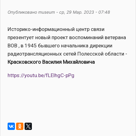
Опубликовано
museum
-
ср, 29 Мар. 2023 - 07:48
Историко-информационный центр связи
презентует новый проект воспоминаний ветерана
ВОВ , в 1945 бывшего начальника дирекции
радиотрансляционных сетей Полесской области -
Красковского Василия Михайловича
https://youtu.be/fLElhgC-pPg