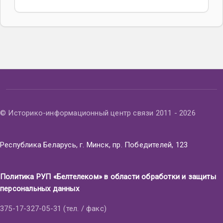
© Историко-информационный центр связи 2011 - 2026
Республика Беларусь, г. Минск, пр. Победителей, 123
Политика РУП «Белтелеком» в области обработки и защиты
персональных данных
375-17-327-05-31 (тел. / факс)