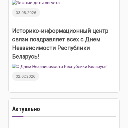
03.08.2026
Историко-информационный центр
связи поздравляет всех с Днем
Независимости Республики
Беларусь!
02.07.2026
Актуально