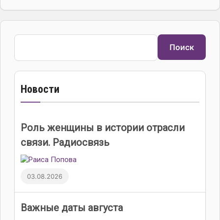
Поиск
Поиск
Новости
Роль женщины в истории отрасли
связи. Радиосвязь
03.08.2026
Важные даты августа