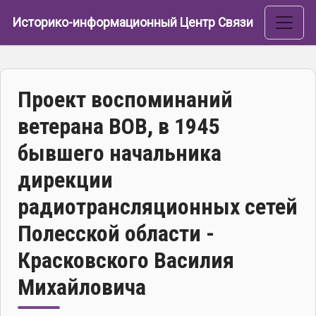
Перейти к основному содержанию
Историко-информационный Центр Связи
Проект воспоминаний
ветерана ВОВ, в 1945
бывшего начальника
дирекции
радиотрансляционных сетей
Полесской области -
Красковского Василия
Михайловича