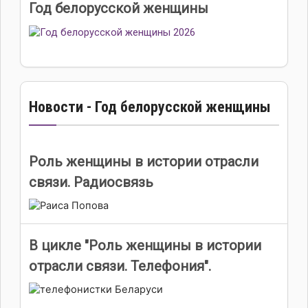
Год белорусской женщины
Новости - Год белорусской женщины
Роль женщины в истории отрасли
связи. Радиосвязь
В цикле "Роль женщины в истории
отрасли связи. Телефония".