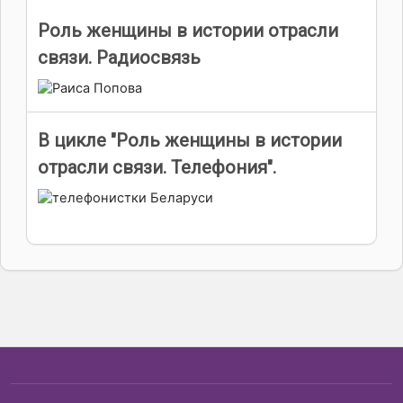
Роль женщины в истории отрасли
связи. Радиосвязь
В цикле "Роль женщины в истории
отрасли связи. Телефония".