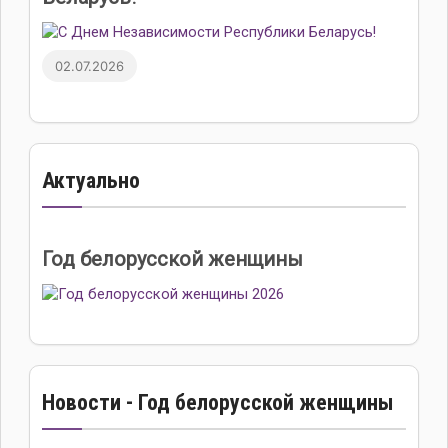
02.07.2026
Актуально
Год белорусской женщины
Новости - Год белорусской женщины