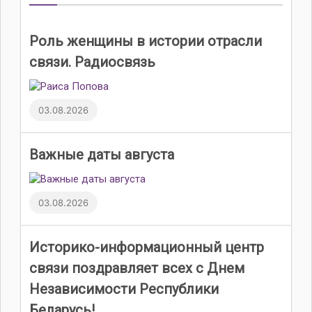
Роль женщины в истории отрасли
связи. Радиосвязь
03.08.2026
Важные даты августа
03.08.2026
Историко-информационный центр
связи поздравляет всех с Днем
Независимости Республики
Беларусь!