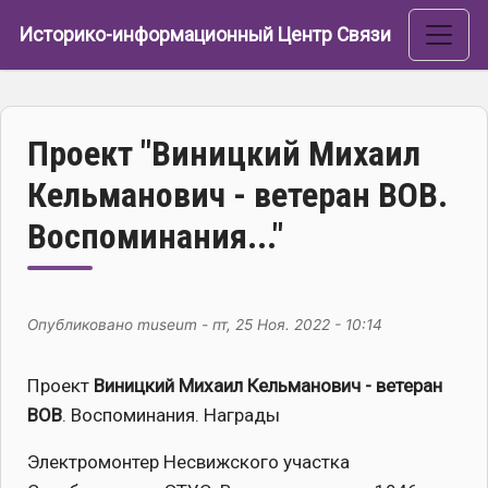
Перейти к основному содержанию
Историко-информационный Центр Связи
Проект "Виницкий Михаил
Кельманович - ветеран ВОВ.
Воспоминания..."
Опубликовано
museum
-
пт, 25 Ноя. 2022 - 10:14
Проект
Виницкий Михаил Кельманович - ветеран
ВОВ
. Воспоминания. Награды
Электромонтер Несвижского участка