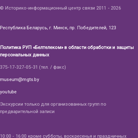
© Историко-информационный центр связи 2011 - 2026
Республика Беларусь, г. Минск, пр. Победителей, 123
Политика РУП «Белтелеком» в области обработки и защиты
персональных данных
375-17-327-05-31 (тел. / факс)
museum@mgts.by
youtube
Экскурсии только для организованных групп по
предварительной записи
10:00 - 16:00 кроме субботы, воскресенья и праздничных