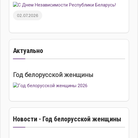
02.07.2026
Актуально
Год белорусской женщины
Новости - Год белорусской женщины