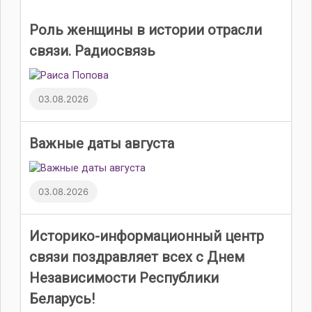
Роль женщины в истории отрасли
связи. Радиосвязь
03.08.2026
Важные даты августа
03.08.2026
Историко-информационный центр
связи поздравляет всех с Днем
Независимости Республики
Беларусь!