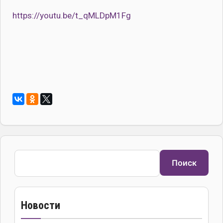
https://youtu.be/t_qMLDpM1Fg
Поиск
Поиск
Новости