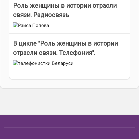
Роль женщины в истории отрасли
связи. Радиосвязь
В цикле "Роль женщины в истории
отрасли связи. Телефония".