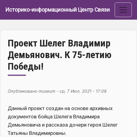
Перейти к основному содержанию
Историко-информационный Центр Связи
Проект Шелег Владимир
Демьянович. К 75-летию
Победы!
Опубликовано
museum
-
ср, 7 Июл. 2021 - 17:08
Данный проект создан на основе архивных
документов бойца Шелега Владимира
Демьяновича и рассказа дочери героя Шелег
Татьяны Владимировны.