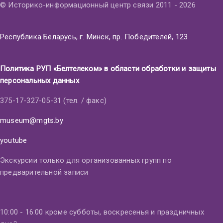
© Историко-информационный центр связи 2011 - 2026
Республика Беларусь, г. Минск, пр. Победителей, 123
Политика РУП «Белтелеком» в области обработки и защиты
персональных данных
375-17-327-05-31 (тел. / факс)
museum@mgts.by
youtube
Экскурсии только для организованных групп по
предварительной записи
10:00 - 16:00 кроме субботы, воскресенья и праздничных