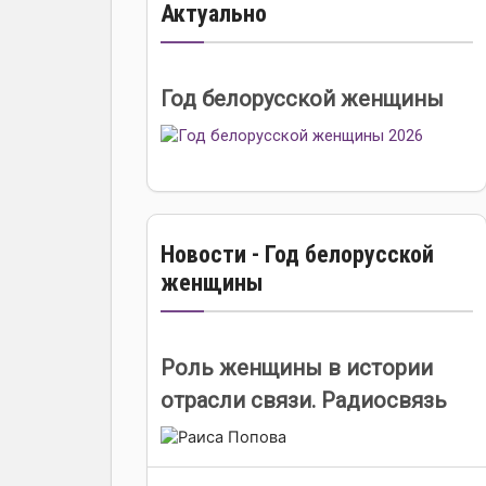
Актуально
Год белорусской женщины
Новости - Год белорусской
женщины
Роль женщины в истории
отрасли связи. Радиосвязь