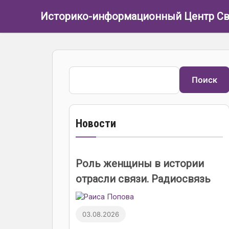
Перейти к основному содержанию
Историко-информационный Центр Св
Поиск
Поиск
Новости
Роль женщины в истории
отрасли связи. Радиосвязь
03.08.2026