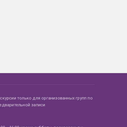
скурсии только для организованных групп по
едварительной записи