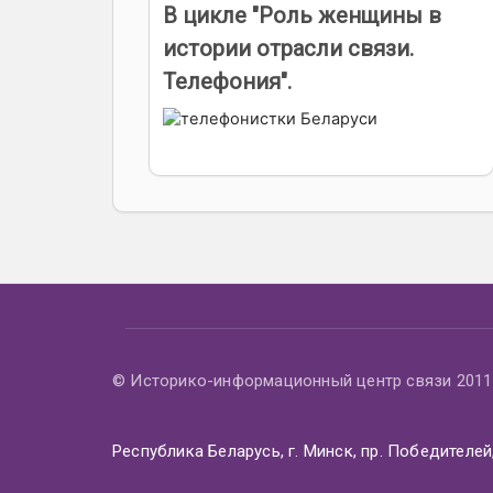
В цикле "Роль женщины в
истории отрасли связи.
Телефония".
© Историко-информационный центр связи 2011 
Республика Беларусь, г. Минск, пр. Победителей