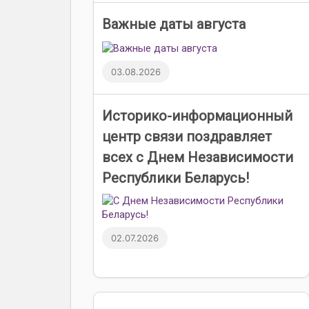
Важные даты августа
03.08.2026
Историко-информационный
центр связи поздравляет
всех с Днем Независимости
Республики Беларусь!
02.07.2026