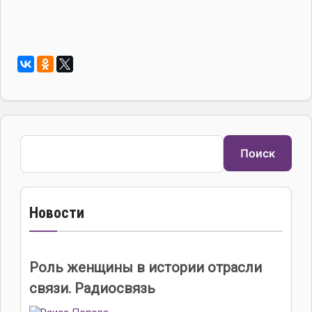
Поиск
Поиск
Новости
Роль женщины в истории отрасли
связи. Радиосвязь