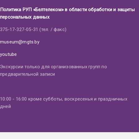
Политика РУП «Белтелеком» в области обработки и защиты
персональных данных
375-17-327-05-31 (тел. / факс)
museum@mgts.by
youtube
Экскурсии только для организованных групп по
предварительной записи
10:00 - 16:00 кроме субботы, воскресенья и праздничных
дней