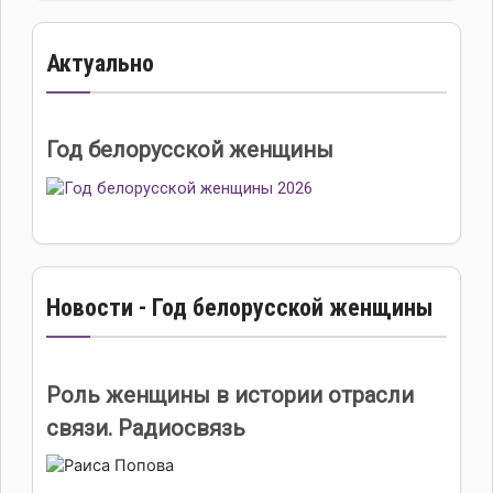
Актуально
Год белорусской женщины
Новости - Год белорусской женщины
Роль женщины в истории отрасли
связи. Радиосвязь