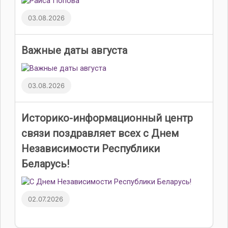
03.08.2026
Важные даты августа
03.08.2026
Историко-информационный центр
связи поздравляет всех с Днем
Независимости Республики
Беларусь!
02.07.2026