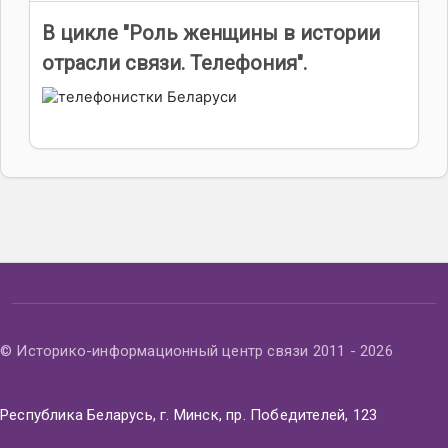
В цикле "Роль женщины в истории
отрасли связи. Телефония".
© Историко-информационный центр связи 2011 - 2026
Республика Беларусь, г. Минск, пр. Победителей, 123