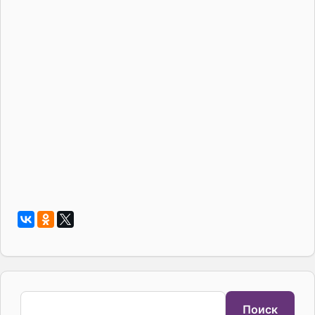
Поиск
Поиск