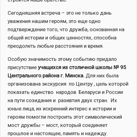
Сегодняшняя встреча – это не только дань
уважения нашим героям, это еще одно
подтверждение того, что дружба, основанная на
общей истории и общих ценностях, способна
преодолеть любые расстояния и время.
Особую значимость этому событию придало
присутствие
учащихся из столичной школы № 95
Центрального района г. Минска.
Для них была
организована экскурсия по Центру , цель которой
показать единство народов Беларуси и России
на пути созидания и разивтия двух стран. Их
юные лица, их искренний интерес к истории и
героям помогли построить этот символический
мост дружбы – мост, который соединяет
прошлое и настоящее, память и надежду.