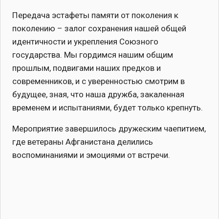
Передача эстафеты памяти от поколения к
поколению – залог сохранения нашей общей
идентичности и укрепления Союзного
государства. Мы гордимся нашим общим
прошлым, подвигами наших предков и
современников, и с уверенностью смотрим в
будущее, зная, что наша дружба, закаленная
временем и испытаниями, будет только крепнуть.
Мероприятие завершилось дружеским чаепитием,
где ветераны Афганистана делились
воспоминаниями и эмоциями от встречи.