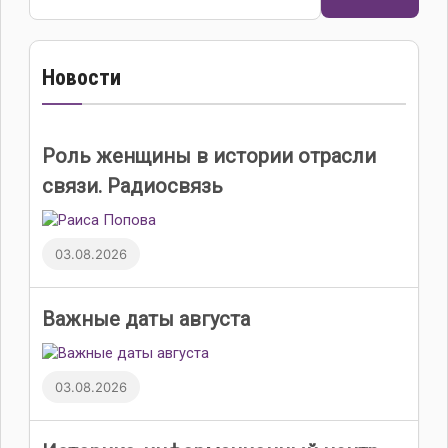
Новости
Роль женщины в истории отрасли
связи. Радиосвязь
03.08.2026
Важные даты августа
03.08.2026