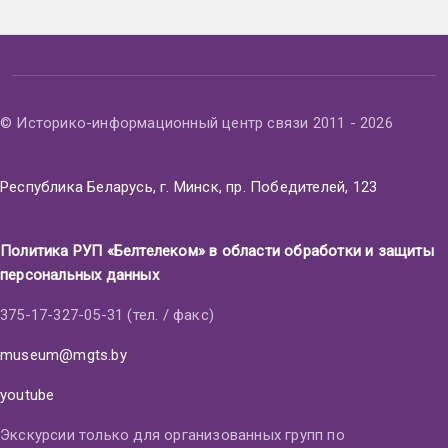
© Историко-информационный центр связи 2011 - 2026
Республика Беларусь, г. Минск, пр. Победителей, 123
Политика РУП «Белтелеком» в области обработки и защиты
персональных данных
375-17-327-05-31 (тел. / факс)
museum@mgts.by
youtube
Экскурсии только для организованных групп по