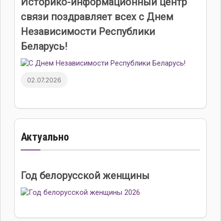
Историко-информационный центр
связи поздравляет всех с Днем
Независимости Республики
Беларусь!
02.07.2026
Актуально
Год белорусской женщины