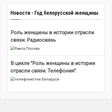
Новости - Год белорусской женщины
Роль женщины в истории отрасли
связи. Радиосвязь
В цикле "Роль женщины в истории
отрасли связи. Телефония".