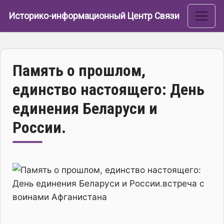
Перейти к основному содержанию
Историко-информационный Центр Связи
Память о прошлом,
единство настоящего: День
единения Беларуси и
России.
Изображение