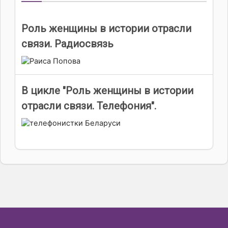
Роль женщины в истории отрасли
связи. Радиосвязь
В цикле "Роль женщины в истории
отрасли связи. Телефония".