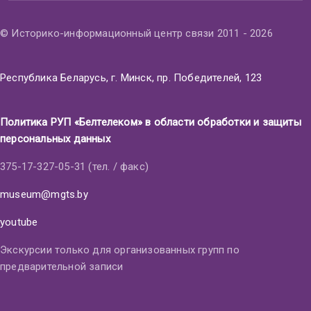
© Историко-информационный центр связи 2011 - 2026
Республика Беларусь, г. Минск, пр. Победителей, 123
Политика РУП «Белтелеком» в области обработки и защиты
персональных данных
375-17-327-05-31 (тел. / факс)
museum@mgts.by
youtube
Экскурсии только для организованных групп по
предварительной записи