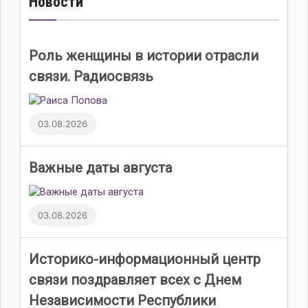
Новости
Роль женщины в истории отрасли
связи. Радиосвязь
03.08.2026
Важные даты августа
03.08.2026
Историко-информационный центр
связи поздравляет всех с Днем
Независимости Республики