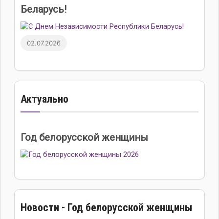
Беларусь!
02.07.2026
Актуально
Год белорусской женщины
Новости - Год белорусской женщины