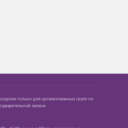
скурсии только для организованных групп по
едварительной записи