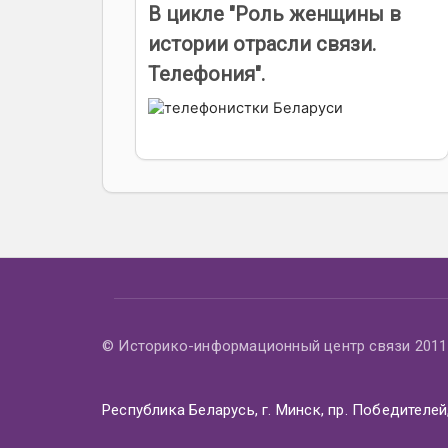
В цикле "Роль женщины в
истории отрасли связи.
Телефония".
© Историко-информационный центр связи 2011 
Республика Беларусь, г. Минск, пр. Победителей