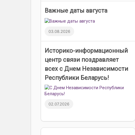
Важные даты августа
03.08.2026
Историко-информационный
центр связи поздравляет
всех с Днем Независимости
Республики Беларусь!
02.07.2026