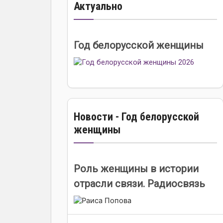
Актуально
Год белорусской женщины
Новости - Год белорусской
женщины
Роль женщины в истории
отрасли связи. Радиосвязь