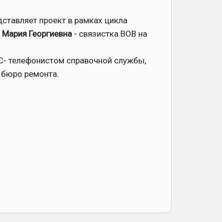
ставляет проект в рамках цикла
 Мария Георгиевна
- связистка ВОВ на
ТС- телефонистом справочной службы,
 бюро ремонта.