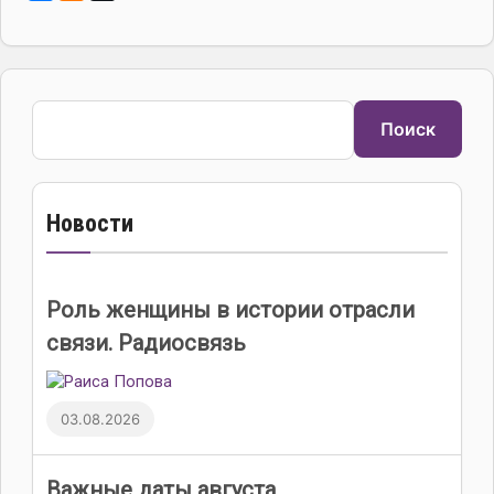
Поиск
Поиск
Новости
Роль женщины в истории отрасли
связи. Радиосвязь
03.08.2026
Важные даты августа