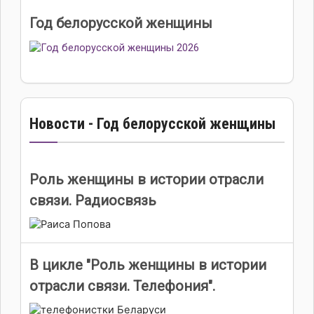
Год белорусской женщины
Новости - Год белорусской женщины
Роль женщины в истории отрасли
связи. Радиосвязь
В цикле "Роль женщины в истории
отрасли связи. Телефония".