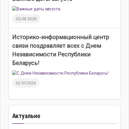
03.08.2026
Историко-информационный центр
связи поздравляет всех с Днем
Независимости Республики
Беларусь!
02.07.2026
Актуально