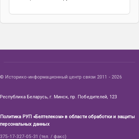
© Историко-информационный центр связи 2011 - 2026
Республика Беларусь, г. Минск, пр. Победителей, 123
Политика РУП «Белтелеком» в области обработки и защиты
персональных данных
375-17-327-05-31 (тел. / факс)