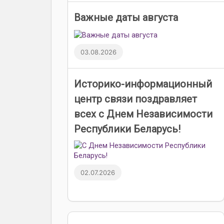
Важные даты августа
03.08.2026
Историко-информационный
центр связи поздравляет
всех с Днем Независимости
Республики Беларусь!
02.07.2026