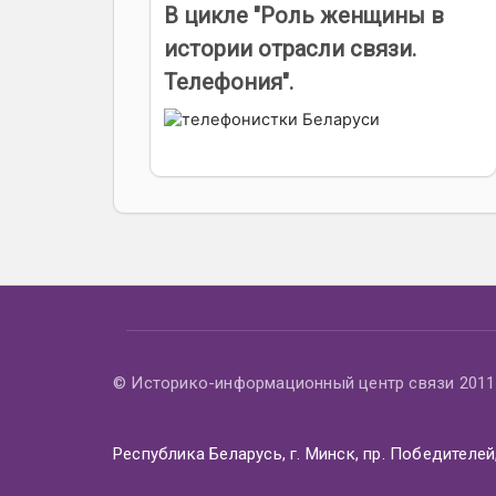
В цикле "Роль женщины в
истории отрасли связи.
Телефония".
© Историко-информационный центр связи 2011 
Республика Беларусь, г. Минск, пр. Победителей