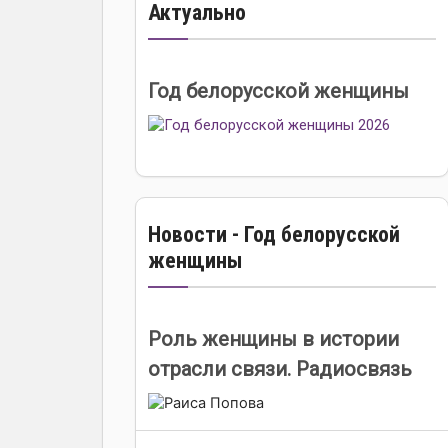
Актуально
Год белорусской женщины
Новости - Год белорусской
женщины
Роль женщины в истории
отрасли связи. Радиосвязь