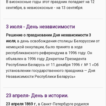
В високосные годы этот праздник попадает на 12
сентября, в невисокосные - на 13 сентября.
3 июля - День независимости
Решение о праздновании Дня независимости 3
июля
, в день освобождения столицы Белоруссии от
немецкой оккупации, было принято в ходе
республиканского референдума в 1996 году. Он
объявлен в 1996 году Декретом Президента
Республики Беларусь от 11 декабря 1996 г. № 1 «Об
установлении государственного праздника — Дня
Независимости Республики Беларусь»
23 апреля- День в истории.
23 апреля 1869 г
., в Санкт-Петербурге родился