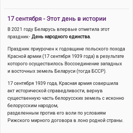
17 сентября - Этот день в истории
В 2021 году Беларусь впервые отметила этот
праздник-
День народного единства.
Праздник приурочен к годовщине польского похода
Красной армии (17 сентября 1939 года) в результате
которого осуществилось Воссоединение западных
и восточных земель Беларуси (тогда БССР).
17 сентября 1939 года, Красная армия совершила
акт исторической справедливости, вернув
существенную часть белорусских земель с исконно
белорусским народом,
разделенным против его воли по условиям
Рижского мирного договора в лоно родной страны.