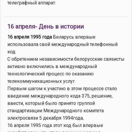
телеграфный аппарат.
16 апреля- День в истории
16 апреля 1995 года
Беларусь впервые
использовала свой международный телефонный
код.
С обретением независимости белорусские связисты
активно включились в международный
технологический процесс по оказанию
телекоммуникационных услуг.
Первым шагом к участию в этом процессе стало
введение международного кода 375, решение,
ввести, который было принято группой
стандартизации Международного комитета
электросвязи 5 декабря 1994года,
16 апреля 1995 года этот код был впервые