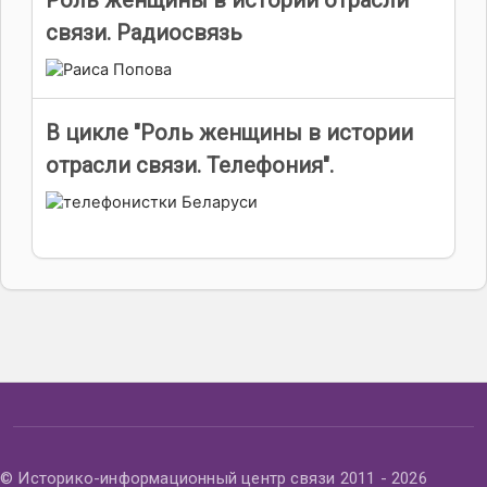
связи. Радиосвязь
В цикле "Роль женщины в истории
отрасли связи. Телефония".
© Историко-информационный центр связи 2011 - 2026