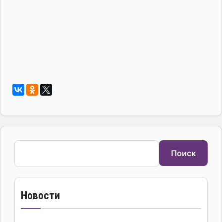
Поиск
Поиск
Новости