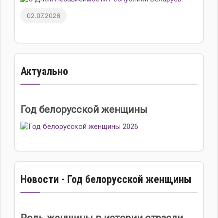
02.07.2026
Актуально
Год белорусской женщины
Новости - Год белорусской женщины
Роль женщины в истории отрасли