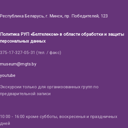
Республика Беларусь, г. Минск, пр. Победителей, 123
Политика РУП «Белтелеком» в области обработки и защиты
персональных данных
375-17-327-05-31 (тел. / факс)
museum@mgts.by
youtube
Экскурсии только для организованных групп по
предварительной записи
10:00 - 16:00 кроме субботы, воскресенья и праздничных
дней