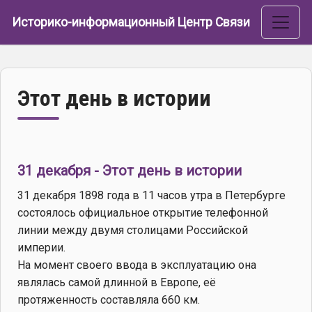
Перейти к основному содержанию
Историко-информационный Центр Связи
Этот день в истории
31 декабря - Этот день в истории
31 декабря 1898 года в 11 часов утра в Петербурге
состоялось официальное открытие телефонной
линии между двумя столицами Российской
империи.
На момент своего ввода в эксплуатацию она
являлась самой длинной в Европе, её
протяженность составляла 660 км.