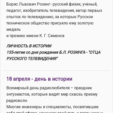
Борис Львович Розинг- русский физик, учёный,
педагог, изобретатель телевидения, автор первых
опытов по телевидению, за которые Русское
техническое общество присуило ему золотую
медаль
и премию имени К. Г. Сименса
ЛИЧНОСТЬ В ИСТОРИИ
155-летие со дня рождения Б.Л. РОЗИНГА - "ОТЦА
РУССКОГО ТЕЛЕВИДЕНИЯ"
18 апреля - день в истории
Всемирный день радиолюбителя – праздник
энтузиастов, которые видят мир сквозь призму
радиоволн.
Многие инженеры и специалисты, посвятившие