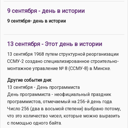
9 сентября - день в истории
9 сентября- день в истории
13 сентября - Этот день в истории
13 сентября 1968 путем структурной реорганизации
ССМУ-2 создано специализированное строительно-
монтажное управление № 8 (ССМУ-8) в Минске.
Другие события дня:
13 сентября - День программиста
День программиста - неофициальный праздник
программистов, отмечаемый на 256-й день года.
Число 256 (два в восьмой степени) выбрано потому,
что это количество чисел, которые можно выразить
с помощью одного байта.