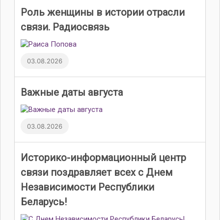
Роль женщины в истории отрасли
связи. Радиосвязь
03.08.2026
Важные даты августа
03.08.2026
Историко-информационный центр
связи поздравляет всех с Днем
Независимости Республики
Беларусь!