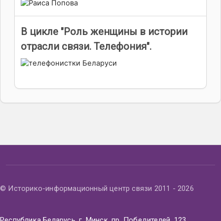
В цикле "Роль женщины в истории
отрасли связи. Телефония".
© Историко-информационный центр связи 2011 - 2026
Республика Беларусь, г. Минск, пр. Победителей, 123