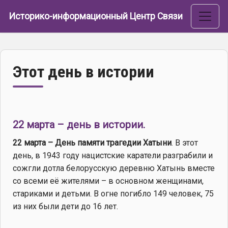
Перейти к основному содержанию
Историко-информационный Центр Связи
Этот день в истории
22 марта – день в истории.
22 марта – День памяти трагедии Хатыни
. В этот
день, в 1943 году нацистские каратели разграбили и
сожгли дотла белорусскую деревню Хатынь вместе
со всеми её жителями – в основном женщинами,
стариками и детьми. В огне погибло 149 человек, 75
из них были дети до 16 лет.