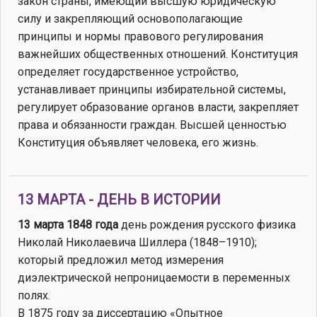
закон страны, имеющий высшую юридическую
силу и закрепляющий основополагающие
принципы и нормы правового регулирования
важнейших общественных отношений. Конституция
определяет государственное устройство,
устанавливает принципы избирательной системы,
регулирует образование органов власти, закрепляет
права и обязанности граждан. Высшей ценностью
Конституция объявляет человека, его жизнь.
13 МАРТА - ДЕНЬ В ИСТОРИИ
13 марта 1848 года
день рождения русского физика
Николай Николаевича Шиллера (1848–1910);
который предложил метод измерения
диэлектрической непроницаемости в переменных
полях.
В 1875 году за диссертацию «Опытное