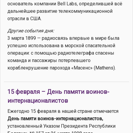
основатель компании Bell Labs, определившей всё
дальнейшее развитие телекоммуникационной
отрасли в США.
Другие события дня:
3 марта 1899 — радиосвязь впервые в мире была
успешно использована в морской спасательной
операции: с помощью радиотелеграфа спасены
команда и пассажиры потерпевшего
кораблекрушение парохода «Масенс» (Mathens).
15 февраля – День памяти воинов-
интернационалистов
Ежегодно 15 февраля в нашей стране отмечается
День памяти воинов-интернационалистов,
установленный Указом Президента Республики