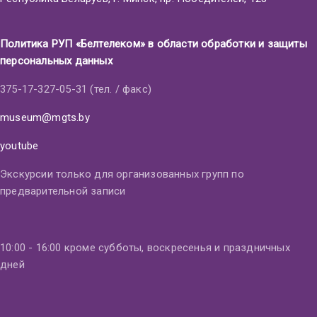
Политика РУП «Белтелеком» в области обработки и защиты
персональных данных
375-17-327-05-31 (тел. / факс)
museum@mgts.by
youtube
Экскурсии только для организованных групп по
предварительной записи
10:00 - 16:00 кроме субботы, воскресенья и праздничных
дней