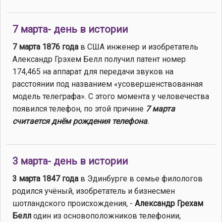
7 марта- день в истории
7 марта 1876 года
в США инженер и изобретатель
Александр Грэхем Белл получил патент номер
174,465 на аппарат для передачи звуков на
расстоянии под названием «усовершенствованная
модель телеграфа». С этого момента у человечества
появился телефон, по этой причине
7 марта
считается днём рождения телефона
.
3 марта- день в истории
3 марта 1847 года
в Эдинбурге в семье филологов
родился учёный, изобретатель и бизнесмен
шотландского происхождения, -
Александр Грехам
Белл
один из основоположников телефонии,