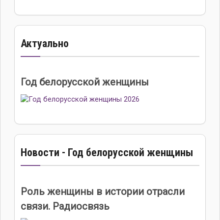
Актуально
Год белорусской женщины
Новости - Год белорусской женщины
Роль женщины в истории отрасли
связи. Радиосвязь