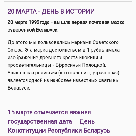
20 МАРТА - ДЕНЬ В ИСТОРИИ
20 марта 1992года - вышла первая почтовая марка
суверенной Беларуси.
До этого мы пользовались марками Советского
Союза. Эта марка достоинством в 1 рубль имела
изображение древнего креста инокини и
просветительницы - Ефросиньи Полоцкой.
Уникальная реликвия (к сожалению, утраченная)
является одной из наиболее известных святынь
Беларуси.
15 марта отмечается важная
государственная дата — День
Конституции Республики Беларусь