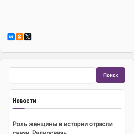
Поиск
Поиск
Новости
Роль женщины в истории отрасли
связи. Радиосвязь