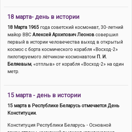
18 марта- день в истории
18 Марта 1965
года советский космонавт, 30-летний
майор ВВС
Алексей Архипович Леонов
совершил
первый в истории человечества выход в открытый
космос с борта космического корабля «Восход-2»
пилотируемого лётчиком-космонавтом
П. И.
Беляевым
, «отплыв» от корабля «Восход-2» на один
метр.
15 марта - день в истории
15 марта в Республике Беларусь отмечается День
Конституции.
Конституция Республики Беларусь - Основной