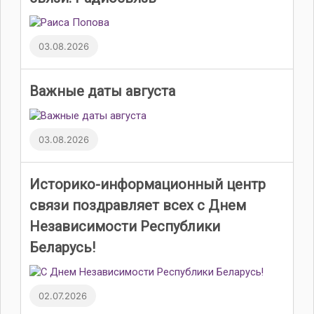
03.08.2026
Важные даты августа
03.08.2026
Историко-информационный центр
связи поздравляет всех с Днем
Независимости Республики
Беларусь!
02.07.2026