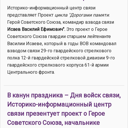
Историко-информационный центр связи
представляет Проект
цикла "Дорогами памяти
.
Герой Советского Союза, командир взвода связи
Исаев Василий Ефимович".
Это проект о Герое
Советского Союза гвардии старшем лейтенанте
Василии Исаеве, который в годы ВОВ командовал
взводом связи 29-го гвардейского стрелкового
полка 12-й гвардейской стрелковой дивизии 9-го
гвардейского стрелкового корпуса 61-й армии
Центрального фронта.
В канун праздника – Дня войск связи,
Историко-информационный центр
связи презентует проект о Герое
Советского Союза, начальнике