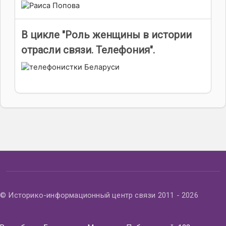
В цикле "Роль женщины в истории
отрасли связи. Телефония".
© Историко-информационный центр связи 2011 - 2026