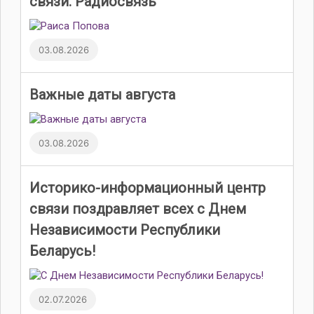
связи. Радиосвязь
03.08.2026
Важные даты августа
03.08.2026
Историко-информационный центр
связи поздравляет всех с Днем
Независимости Республики
Беларусь!
02.07.2026