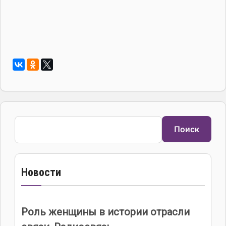
Поиск
Поиск
Новости
Роль женщины в истории отрасли