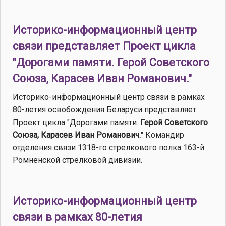
Историко-информационный центр
связи представляет Проект цикла
"Дорогами памяти. Герой Советского
Союза, Карасев Иван Романович."
Историко-информационный центр связи в рамках
80-летия освобождения Беларуси представляет
Проект цикла "Дорогами памяти.
Герой Советского
Союза, Карасев Иван Романович.
" Командир
отделения связи 1318-го стрелкового полка 163-й
Ромненской стрелковой дивизии.
Историко-информационный центр
связи в рамках 80-летия