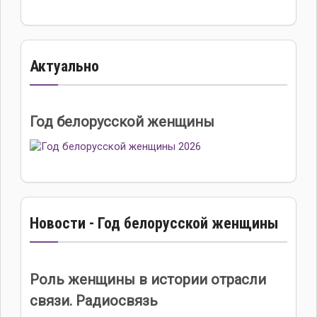
Актуально
Год белорусской женщины
Новости - Год белорусской женщины
Роль женщины в истории отрасли
связи. Радиосвязь