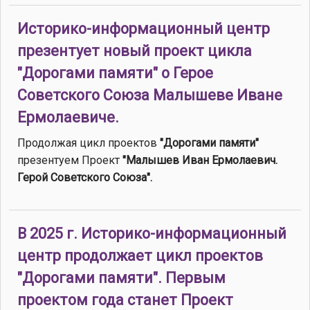
Историко-информационный центр
презентует новый проект цикла
"Дорогами памяти" о Герое
Советского Союза Малышеве Иване
Ермолаевиче.
Продолжая цикл проектов
"Дорогами памяти"
презентуем Проект
"Малышев Иван Ермолаевич.
Герой Советского Союза".
В 2025 г. Историко-информационный
центр продолжает цикл проектов
"Дорогами памяти". Первым
проектом года станет Проект