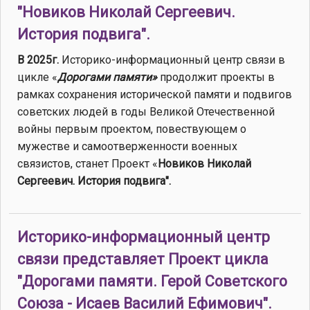
"Новиков Николай Сергеевич.
История подвига".
В 2025г.
Историко-информационный центр связи в
цикле «
Дорогами памяти»
продолжит проекты в
рамках сохранения исторической памяти и подвигов
советских людей в годы Великой Отечественной
войны первым проектом, повествующем о
мужестве и самоотверженности военных
связистов, станет Проект «
Новиков Николай
Сергеевич. История подвига".
Историко-информационный центр
связи представляет Проект цикла
"Дорогами памяти. Герой Советского
Союза - Исаев Василий Ефимович".