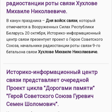
радиостанции роты связи Хухлове
Михаиле Николаевиче.
В канун праздника –
Дня войск связи
, который
отмечается в Вооруженных Силах Республики
Беларусь 20 октября, Историко-информационный
центр связи презентует проект о Герое Советского
Союза, начальнике радиостанции роты связи 9-го
батальона связи
Хухлове Михаиле Николаевиче.
Историко-информационный центр
связи представляет очередной
Проект цикла "Дорогами памяти"
"Герой Советского Союза Гуревич
Семен Шоломович".