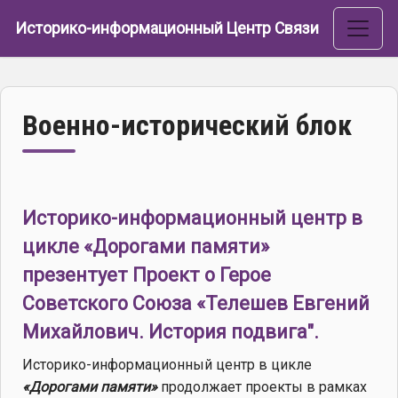
Перейти к основному содержанию
Историко-информационный Центр Связи
Военно-исторический блок
Историко-информационный центр в
цикле «Дорогами памяти»
презентует Проект о Герое
Советского Союза «Телешев Евгений
Михайлович. История подвига".
Историко-информационный центр в цикле
«Дорогами памяти»
продолжает проекты в рамках