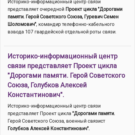
Историко-информационный центр связи
представляет очередной
Проект цикла "Дорогами
памяти.
Герой Советского Союза, Гуревич Семен
Шоломович"
, командир телефонно-кабельного
взвода 107 гвардейской отдельной роты связи.
Историко-информационный центр
связи представляет Проект цикла
"Дорогами памяти. Герой Советского
Союза, Голубков Алексей
Константинович".
Историко-информационный центр связи
представляет Проект цикла
"Дорогами памяти.
Герой Советского Союза, военный связист
Голубков Алексей Константинович".