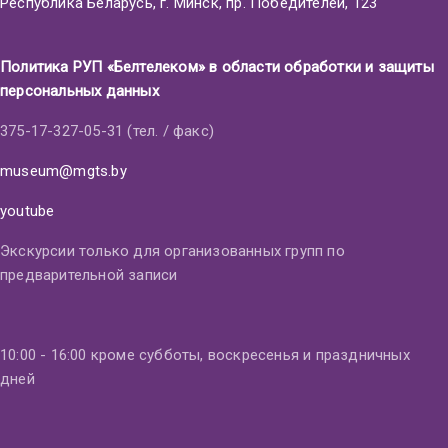
Республика Беларусь, г. Минск, пр. Победителей, 123
Политика РУП «Белтелеком» в области обработки и защиты
персональных данных
375-17-327-05-31 (тел. / факс)
museum@mgts.by
youtube
Экскурсии только для организованных групп по
предварительной записи
10:00 - 16:00 кроме субботы, воскресенья и праздничных
дней