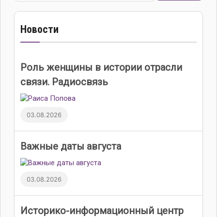
Новости
Роль женщины в истории отрасли
связи. Радиосвязь
03.08.2026
Важные даты августа
03.08.2026
Историко-информационный центр