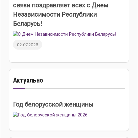
связи поздравляет всех с Днем
Независимости Республики
Беларусь!
02.07.2026
Актуально
Год белорусской женщины