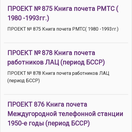
ПРОЕКТ № 875 Книга почета РМТС (
1980 -1993гг.)
ПРОЕКТ № 875 Книга почета РМТС( 1980 -1993гг.)
ПРОЕКТ № 878 Книга почета
работников ЛАЦ (период БССР)
ПРОЕКТ № 878 Книга почета работников ЛАЦ
(период БССР)
ПРОЕКТ 876 Книга почета
Междугородной телефонной станции
1950-е годы (период БССР)