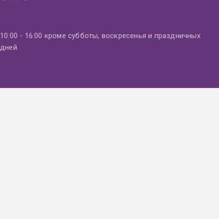
10:00 - 16:00 кроме субботы, воскресенья и праздничных
дней