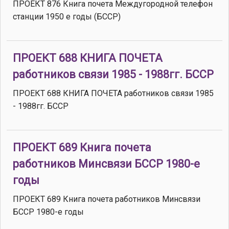
ПРОЕКТ 876 Книга почета Междугородной телефон
станции 1950 е годы (БССР)
ПРОЕКТ 688 КНИГА ПОЧЕТА
работников связи 1985 - 1988гг. БССР
ПРОЕКТ 688 КНИГА ПОЧЕТА работников связи 1985
- 1988гг. БССР
ПРОЕКТ 689 Книга почета
работников Минсвязи БССР 1980-е
годы
ПРОЕКТ 689 Книга почета работников Минсвязи
БССР 1980-е годы