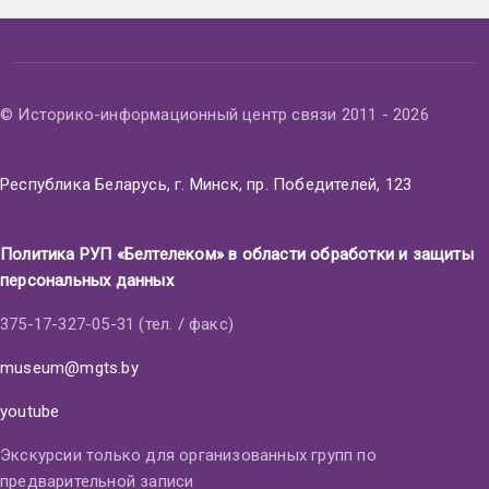
© Историко-информационный центр связи 2011 - 2026
Республика Беларусь, г. Минск, пр. Победителей, 123
Политика РУП «Белтелеком» в области обработки и защиты
персональных данных
375-17-327-05-31 (тел. / факс)
museum@mgts.by
youtube
Экскурсии только для организованных групп по
предварительной записи