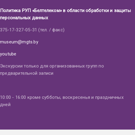
Политика РУП «Белтелеком» в области обработки и защиты
персональных данных
375-17-327-05-31 (тел. / факс)
museum@mgts.by
youtube
Экскурсии только для организованных групп по
предварительной записи
10:00 - 16:00 кроме субботы, воскресенья и праздничных
дней