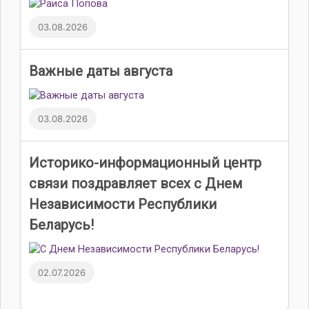
03.08.2026
Важные даты августа
03.08.2026
Историко-информационный центр
связи поздравляет всех с Днем
Независимости Республики
Беларусь!
02.07.2026