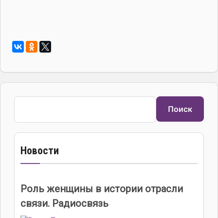
Поиск
Поиск
Новости
Роль женщины в истории отрасли
связи. Радиосвязь