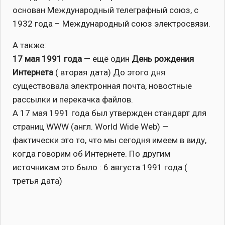
основан Международный телеграфный союз, с
1932 года – Международный союз электросвязи.
А также:
17 мая 1991 года
— ещё один
День рождения
Интернета
.( вторая дата) До этого дня
существовала электронная почта, новостные
рассылки и перекачка файлов.
А 17 мая 1991 года был утвержден стандарт для
страниц WWW (англ. World Wide Web) —
фактически это то, что мы сегодня имеем в виду,
когда говорим об Интернете. По другим
источникам это было : 6 августа 1991 года (
третья дата)