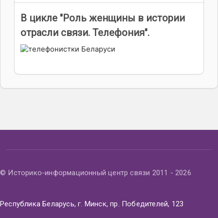
В цикле "Роль женщины в истории
отрасли связи. Телефония".
© Историко-информационный центр связи 2011 - 2026
Республика Беларусь, г. Минск, пр. Победителей, 123