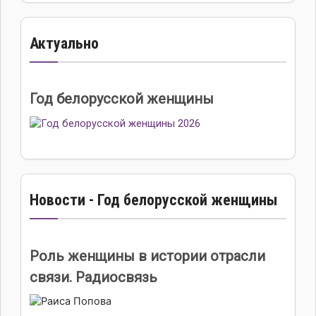
Актуально
Год белорусской женщины
Новости - Год белорусской женщины
Роль женщины в истории отрасли
связи. Радиосвязь