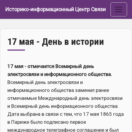
Перейти к основному содержанию
Историко-информационный Центр Связи
17 мая - День в истории
17 мая - отмечается Всемирный день
электросвязи и информационного общества.
Всемирный день электросвязи и
информационного общества заменил ранее
отмечаемые Международный день электросвязи
и Всемирный день информационного общества.
Дата выбрана в связи с тем, что 17 мая 1865 года
в Париже было подписано первое
международное телеграфное соглашение и был