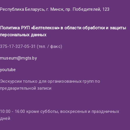
Республика Беларусь, г. Минск, пр. Победителей, 123
Политика РУП «Белтелеком» в области обработки и защиты
персональных данных
375-17-327-05-31 (тел. / факс)
museum@mgts.by
youtube
Экскурсии только для организованных групп по
предварительной записи
10:00 - 16:00 кроме субботы, воскресенья и праздничных
дней