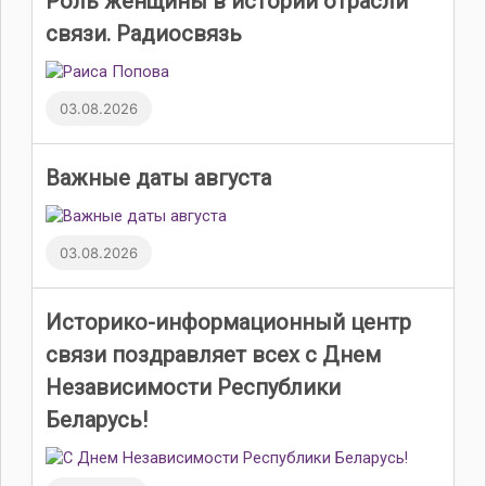
Роль женщины в истории отрасли
связи. Радиосвязь
03.08.2026
Важные даты августа
03.08.2026
Историко-информационный центр
связи поздравляет всех с Днем
Независимости Республики
Беларусь!