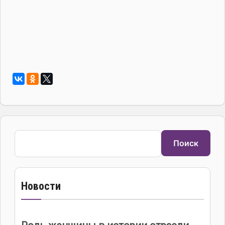
Поиск
Поиск
Новости