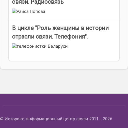
связи. Радиосвязь
В цикле "Роль женщины в истории
отрасли связи. Телефония".
© Историко-информационный центр связи 2011 - 2026