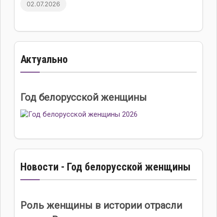
02.07.2026
Актуально
Год белорусской женщины
Новости - Год белорусской женщины
Роль женщины в истории отрасли