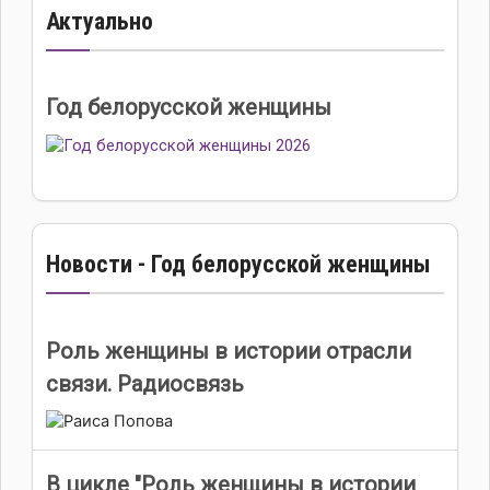
Актуально
Год белорусской женщины
Новости - Год белорусской женщины
Роль женщины в истории отрасли
связи. Радиосвязь
В цикле "Роль женщины в истории