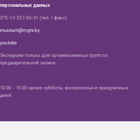
персональных данных
375-17-327-05-31 (тел. / факс)
museum@mgts.by
youtube
Экскурсии только для организованных групп по
предварительной записи
10:00 - 16:00 кроме субботы, воскресенья и праздничных
дней