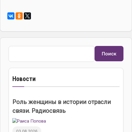
Поиск
Поиск
Новости
Роль женщины в истории отрасли
связи. Радиосвязь
03.08.2026