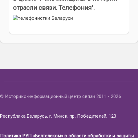
отрасли связи. Телефония".
© Историко-информационный центр связи 2011 - 2026
Республика Беларусь, г. Минск, пр. Победителей, 123
Политика РУП «Белтелеком» в области обработки и защиты