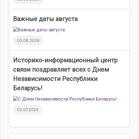
Важные даты августа
03.08.2026
Историко-информационный центр
связи поздравляет всех с Днем
Независимости Республики
Беларусь!
02.07.2026