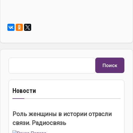
Поиск
Поиск
Новости
Роль женщины в истории отрасли
связи. Радиосвязь