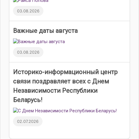
03.08.2026
Важные даты августа
03.08.2026
Историко-информационный центр
связи поздравляет всех с Днем
Независимости Республики
Беларусь!
02.07.2026