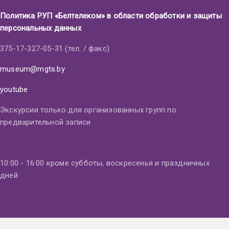
Политика РУП «Белтелеком» в области обработки и защиты
персональных данных
375-17-327-05-31 (тел. / факс)
museum@mgts.by
youtube
Экскурсии только для организованных групп по
предварительной записи
10:00 - 16:00 кроме субботы, воскресенья и праздничных
дней