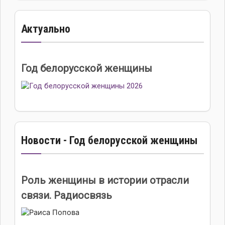
Актуально
Год белорусской женщины
Новости - Год белорусской женщины
Роль женщины в истории отрасли
связи. Радиосвязь