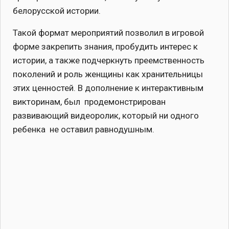
белорусской истории.
Такой формат мероприятий позволил в игровой
форме закрепить знания, пробудить интерес к
истории, а также подчеркнуть преемственность
поколений и роль женщины как хранительницы
этих ценностей. В дополнение к интерактивным
викторинам, был продемонстрирован
развивающий видеоролик, который ни одного
ребенка не оставил равнодушным.