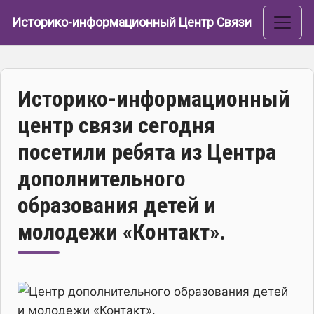
Перейти к основному содержанию
Историко-информационный Центр Связи
Историко-информационный
центр связи сегодня
посетили ребята из Центра
дополнительного
образования детей и
молодежи «Контакт».
Изображение