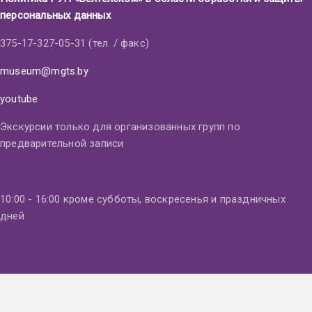
персональных данных
375-17-327-05-31 (тел. / факс)
museum@mgts.by
youtube
Экскурсии только для организованных групп по
предварительной записи
10:00 - 16:00 кроме субботы, воскресенья и праздничных
дней