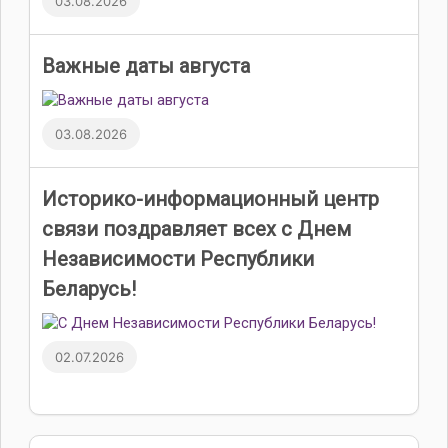
03.08.2026
Важные даты августа
03.08.2026
Историко-информационный центр
связи поздравляет всех с Днем
Независимости Республики
Беларусь!
02.07.2026