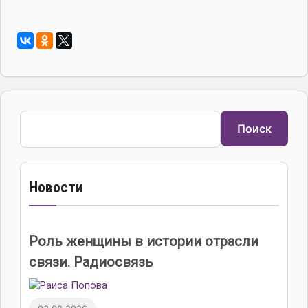
Поиск
Поиск
Новости
Роль женщины в истории отрасли
связи. Радиосвязь