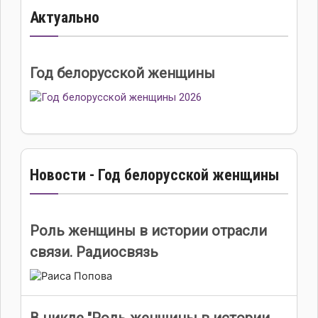
Актуально
Год белорусской женщины
Новости - Год белорусской женщины
Роль женщины в истории отрасли
связи. Радиосвязь