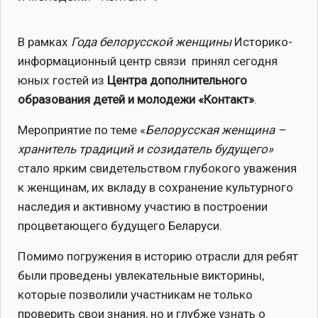
В рамках
Года белорусской женщины
Историко-
информационный центр связи принял сегодня
юных гостей из
Центра дополнительного
образования детей и молодежи «Контакт»
.
Мероприятие по теме «
Белорусская женщина –
хранитель традиций и созидатель будущего»
стало ярким свидетельством глубокого уважения
к женщинам, их вкладу в сохранение культурного
наследия и активному участию в построении
процветающего будущего Беларуси.
Помимо погружения в историю отрасли для ребят
были проведены увлекательные викторины,
которые позволили участникам не только
проверить свои знания, но и глубже узнать о