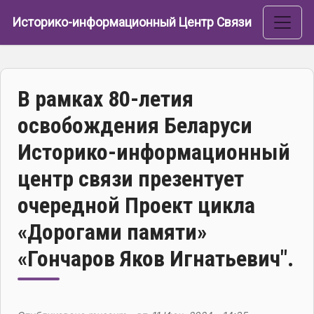
Перейти к основному содержанию
Историко-информационный Центр Связи
В рамках 80-летия
освобождения Беларуси
Историко-информационный
центр связи презентует
очередной Проект цикла
«Дорогами памяти»
«Гончаров Яков Игнатьевич".