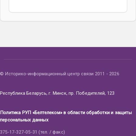
© Историко-информационный центр связи 2011 - 2026
Республика Беларусь, г. Минск, пр. Победителей, 123
Политика РУП «Белтелеком» в области обработки и защиты
персональных данных
375-17-327-05-31 (тел. / факс)