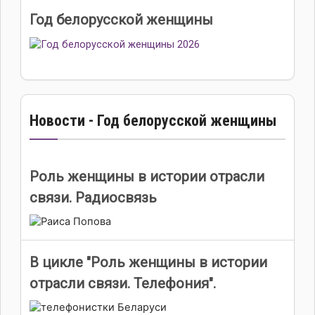
Год белорусской женщины
Новости - Год белорусской женщины
Роль женщины в истории отрасли
связи. Радиосвязь
В цикле "Роль женщины в истории
отрасли связи. Телефония".