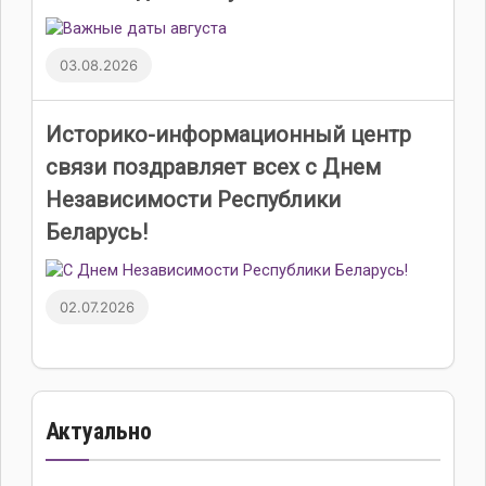
03.08.2026
Историко-информационный центр
связи поздравляет всех с Днем
Независимости Республики
Беларусь!
02.07.2026
Актуально