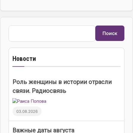
Поиск
Поиск
Новости
Роль женщины в истории отрасли
связи. Радиосвязь
03.08.2026
Важные даты августа