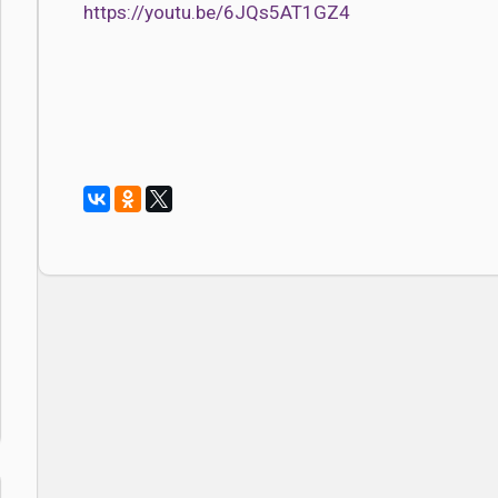
https://youtu.be/6JQs5AT1GZ4