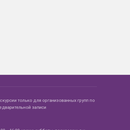
скурсии только для организованных групп по
едварительной записи