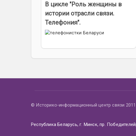
В цикле "Роль женщины в
истории отрасли связи.
Телефония".
© Историко-информационный центр связи 2011 
Республика Беларусь, г. Минск, пр. Победителей