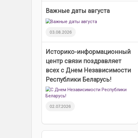
Важные даты августа
03.08.2026
Историко-информационный
центр связи поздравляет
всех с Днем Независимости
Республики Беларусь!
02.07.2026