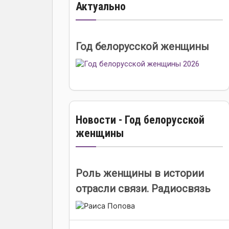
Актуально
Год белорусской женщины
Новости - Год белорусской
женщины
Роль женщины в истории
отрасли связи. Радиосвязь