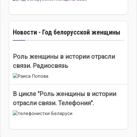
Новости - Год белорусской женщины
Роль женщины в истории отрасли
связи. Радиосвязь
В цикле "Роль женщины в истории
отрасли связи. Телефония".