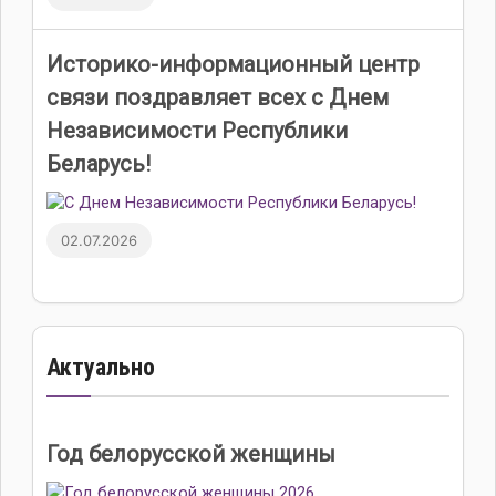
Историко-информационный центр
связи поздравляет всех с Днем
Независимости Республики
Беларусь!
02.07.2026
Актуально
Год белорусской женщины