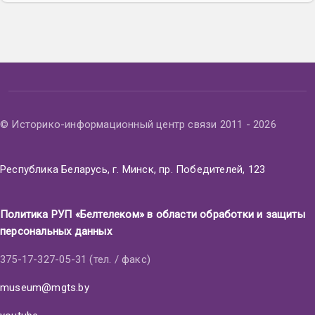
© Историко-информационный центр связи 2011 - 2026
Республика Беларусь, г. Минск, пр. Победителей, 123
Политика РУП «Белтелеком» в области обработки и защиты
персональных данных
375-17-327-05-31 (тел. / факс)
museum@mgts.by