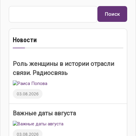
Поиск
Поиск
Новости
Роль женщины в истории отрасли
связи. Радиосвязь
03.08.2026
Важные даты августа
03.08.2026