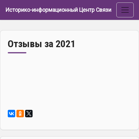
Перейти к основному содержанию
Историко-информационный Центр Связи
Отзывы за 2021