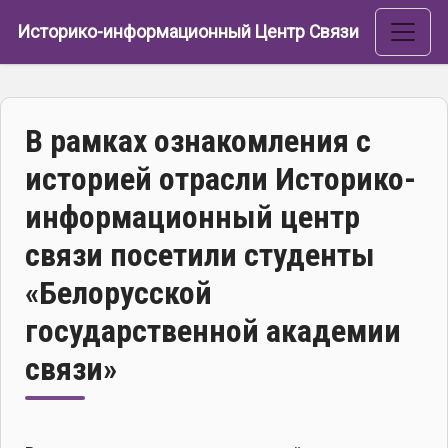
Перейти к основному содержанию
Историко-информационный Центр Связи
В рамках ознакомления с
историей отрасли Историко-
информационный центр
связи посетили студенты
«Белорусской
государственной академии
связи»