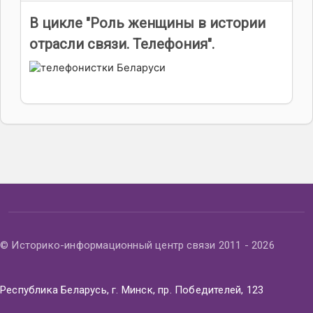
В цикле "Роль женщины в истории
отрасли связи. Телефония".
© Историко-информационный центр связи 2011 - 2026
Республика Беларусь, г. Минск, пр. Победителей, 123