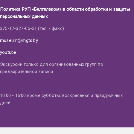
Политика РУП «Белтелеком» в области обработки и защиты
персональных данных
375-17-327-05-31 (тел. / факс)
museum@mgts.by
youtube
Экскурсии только для организованных групп по
предварительной записи
10:00 - 16:00 кроме субботы, воскресенья и праздничных
дней