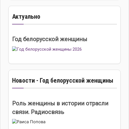
Актуально
Год белорусской женщины
Новости - Год белорусской женщины
Роль женщины в истории отрасли
связи. Радиосвязь