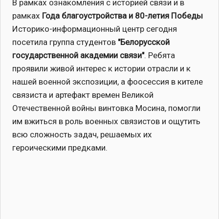
В рамках ознакомления с историей связи и в
рамках
Года благоустройства и 80-летия Победы
Историко-информационный центр сегодня
посетила группа студентов
"Белорусской
государственной академии связи"
. Ребята
проявили живой интерес к истории отрасли и к
нашей военной экспозиции, а фоосессия в кителе
связиста и артефакт времен Великой
Отечественной войны винтовка Мосина, помогли
им вжиться в роль военных связистов и ощутить
всю сложность задач, решаемых их
героическими предками.