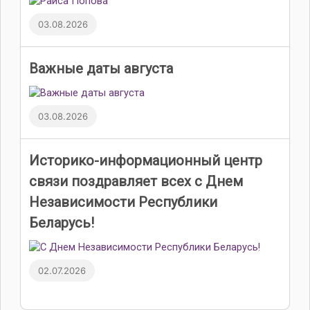
03.08.2026
Важные даты августа
03.08.2026
Историко-информационный центр
связи поздравляет всех с Днем
Независимости Республики
Беларусь!
02.07.2026