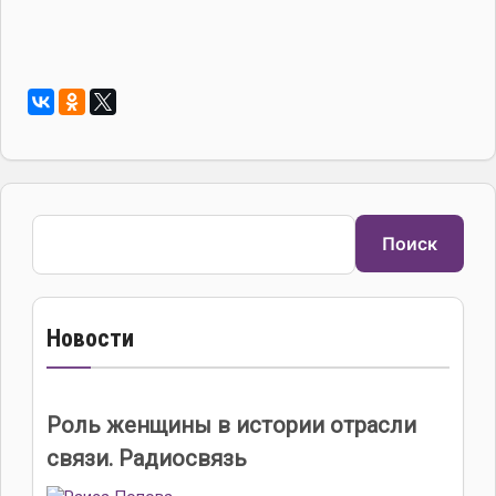
Поиск
Поиск
Новости
Роль женщины в истории отрасли
связи. Радиосвязь