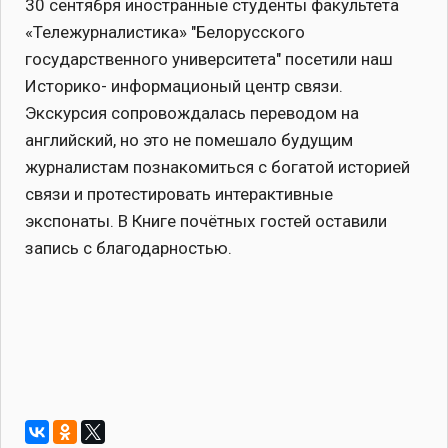
30 сентября иностранные студенты факультета
«Тележурналистика» "Белорусского
государственного университета" посетили наш
Историко- информационый центр связи.
Экскурсия сопровождалась переводом на
английский, но это не помешало будущим
журналистам познакомиться с богатой историей
связи и протестировать интерактивные
экспонаты. В Книге почётных гостей оставили
запись с благодарностью.