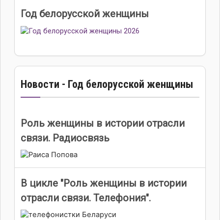
Год белорусской женщины
Новости - Год белорусской женщины
Роль женщины в истории отрасли
связи. Радиосвязь
В цикле "Роль женщины в истории
отрасли связи. Телефония".