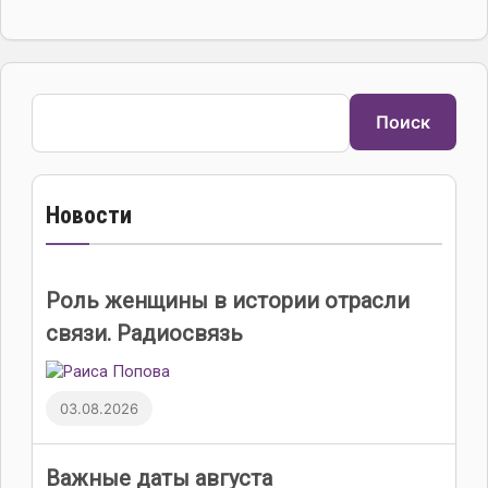
Поиск
Поиск
Новости
Роль женщины в истории отрасли
связи. Радиосвязь
03.08.2026
Важные даты августа