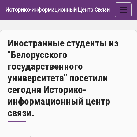
Перейти к основному содержанию
Историко-информационный Центр Связи
Иностранные студенты из
"Белорусского
государственного
университета" посетили
сегодня Историко-
информационный центр
связи.