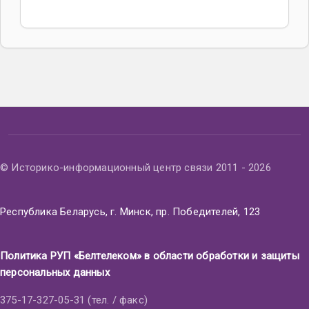
© Историко-информационный центр связи 2011 - 2026
Республика Беларусь, г. Минск, пр. Победителей, 123
Политика РУП «Белтелеком» в области обработки и защиты
персональных данных
375-17-327-05-31 (тел. / факс)