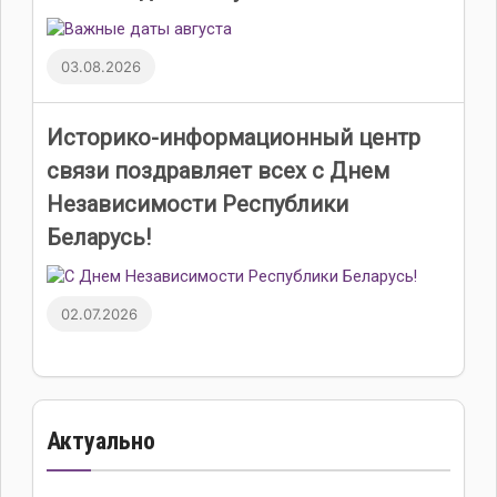
03.08.2026
Историко-информационный центр
связи поздравляет всех с Днем
Независимости Республики
Беларусь!
02.07.2026
Актуально