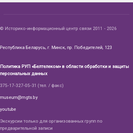
© Историко-информационный центр связи 2011 - 2026
Республика Беларусь, г. Минск, пр. Победителей, 123
Политика РУП «Белтелеком» в области обработки и защиты
персональных данных
375-17-327-05-31 (тел. / факс)
museum@mgts.by
youtube
Экскурсии только для организованных групп по
предварительной записи