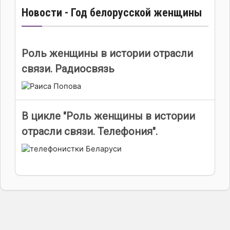
Новости - Год белорусской женщины
Роль женщины в истории отрасли
связи. Радиосвязь
В цикле "Роль женщины в истории
отрасли связи. Телефония".