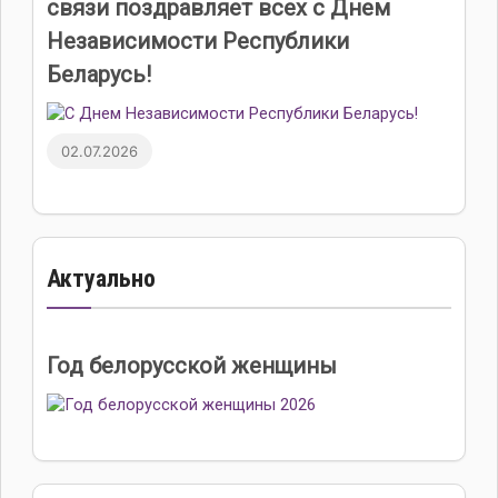
связи поздравляет всех с Днем
Независимости Республики
Беларусь!
02.07.2026
Актуально
Год белорусской женщины