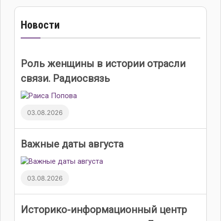
Новости
Роль женщины в истории отрасли
связи. Радиосвязь
03.08.2026
Важные даты августа
03.08.2026
Историко-информационный центр