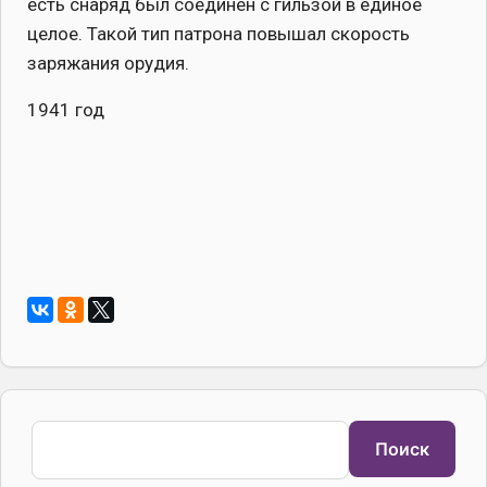
есть снаряд был соединен с гильзой в единое
целое. Такой тип патрона повышал скорость
заряжания орудия.
1941 год
Поиск
Поиск