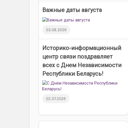
Важные даты августа
03.08.2026
Историко-информационный
центр связи поздравляет
всех с Днем Независимости
Республики Беларусь!
02.07.2026