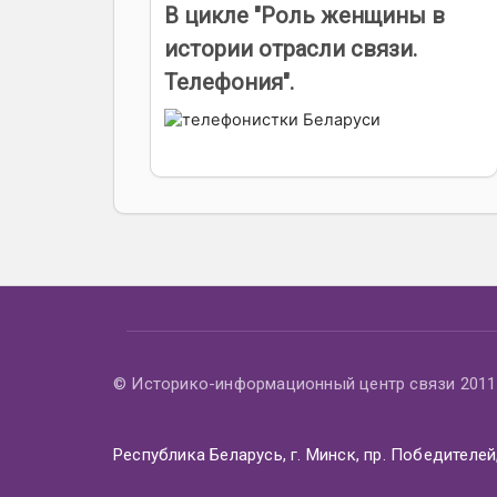
В цикле "Роль женщины в
истории отрасли связи.
Телефония".
© Историко-информационный центр связи 2011 
Республика Беларусь, г. Минск, пр. Победителей