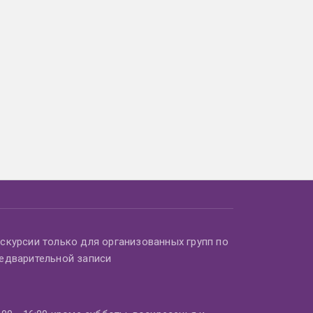
скурсии только для организованных групп по
едварительной записи