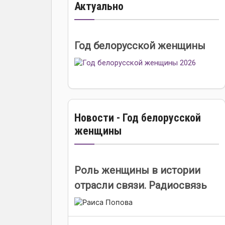
Актуально
Год белорусской женщины
Новости - Год белорусской
женщины
Роль женщины в истории
отрасли связи. Радиосвязь