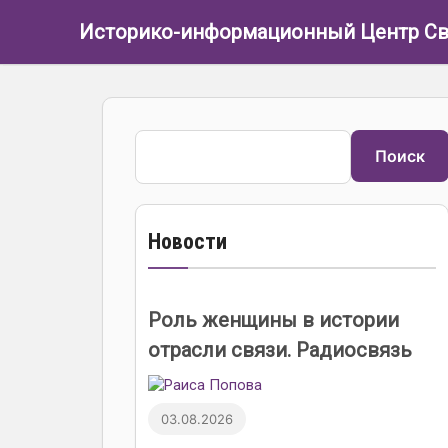
Перейти к основному содержанию
Историко-информационный Центр Св
Поиск
Поиск
Новости
Роль женщины в истории
отрасли связи. Радиосвязь
03.08.2026